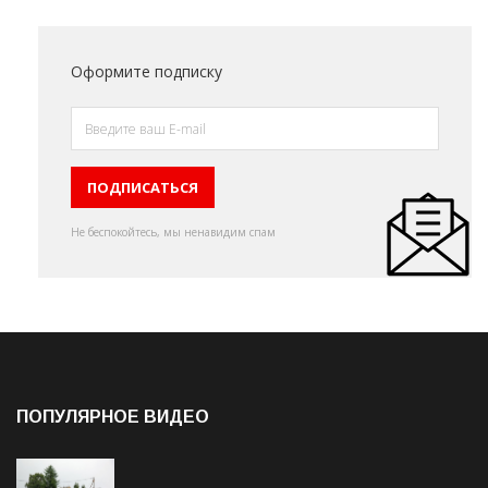
Оформите подписку
Не беспокойтесь, мы ненавидим спам
ПОПУЛЯРНОЕ ВИДЕО