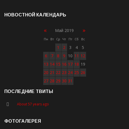
НОВОСТНОЙ КАЛЕНДАРЬ
«
»
Май 2019
Пн
Вт
Ср
Чт
Пт
Сб
Вс
1
2
3
4
5
6
7
8
9
10
11
12
13
14
15
16
17
18
19
20
21
22
23
24
25
26
27
28
29
30
31
ПОСЛЕДНИЕ ТВИТЫ
About 57 years ago
ФОТОГАЛЕРЕЯ