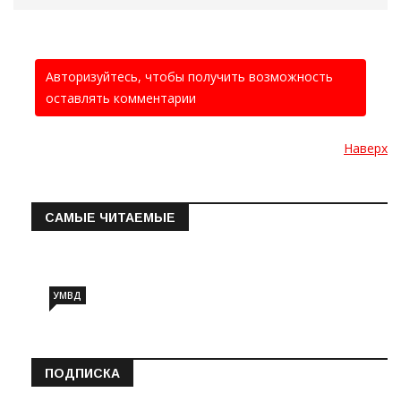
Авторизуйтесь, чтобы получить возможность
оставлять комментарии
Наверх
САМЫЕ ЧИТАЕМЫЕ
Информация о состоянии операт…
УМВД
ПОДПИСКА