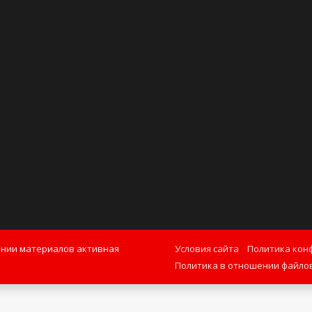
ании материалов активная
Условия сайта
Политика кон
Политика в отношении файлов