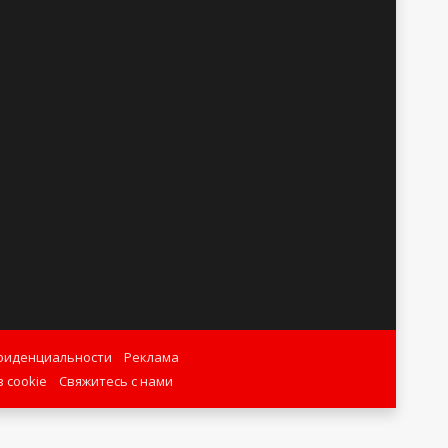
фиденциальности
Реклама
 cookie
Свяжитесь с нами