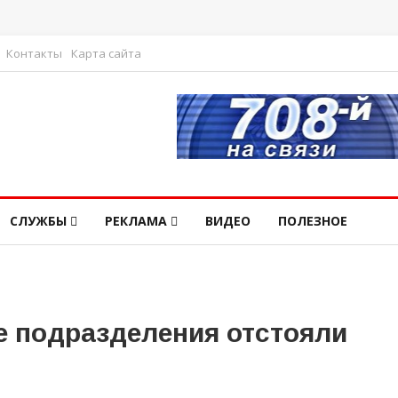
Контакты
Карта сайта
СЛУЖБЫ
РЕКЛАМА
ВИДЕО
ПОЛЕЗНОЕ
 подразделения отстояли