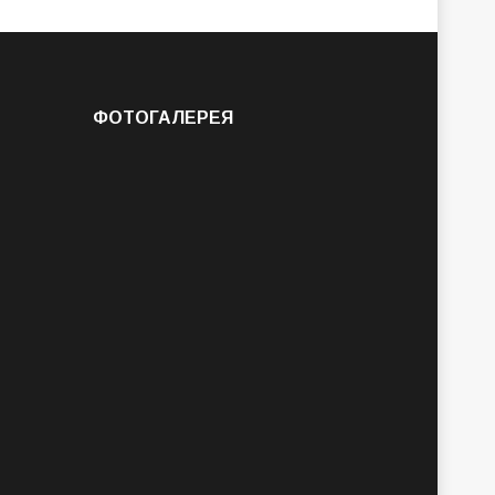
ФОТОГАЛЕРЕЯ