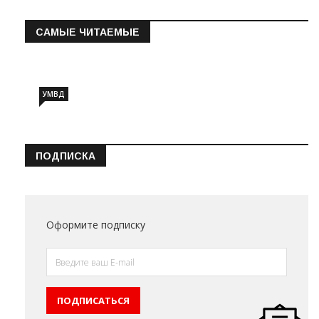
САМЫЕ ЧИТАЕМЫЕ
Информация о состоянии операт…
УМВД
ПОДПИСКА
Оформите подписку