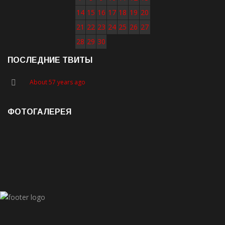
14
15
16
17
18
19
20
21
22
23
24
25
26
27
28
29
30
ПОСЛЕДНИЕ ТВИТЫ
About 57 years ago
ФОТОГАЛЕРЕЯ