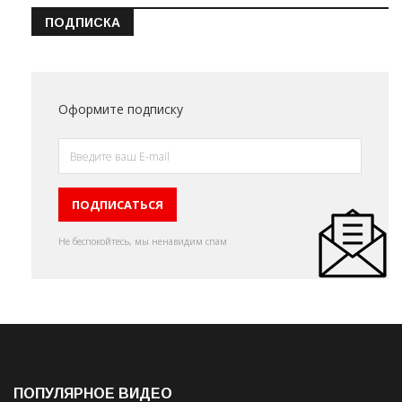
ПОДПИСКА
Оформите подписку
Не беспокойтесь, мы ненавидим спам
ПОПУЛЯРНОЕ ВИДЕО