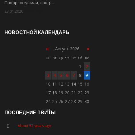
Пожар потушили, постр…
23.01.2020
Rate: 2.00
НОВОСТНОЙ КАЛЕНДАРЬ
«
»
Август 2026
Пн
Вт
Ср
Чт
Пт
Сб
Вс
1
2
3
4
5
6
7
8
9
10
11
12
13
14
15
16
17
18
19
20
21
22
23
24
25
26
27
28
29
30
31
ПОСЛЕДНИЕ ТВИТЫ
About 57 years ago