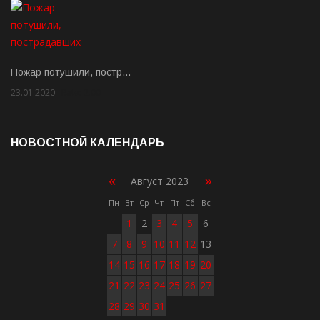
Пожар потушили, постр…
23.01.2020
Rate: 2.00
НОВОСТНОЙ КАЛЕНДАРЬ
«
»
Август 2023
Пн
Вт
Ср
Чт
Пт
Сб
Вс
1
2
3
4
5
6
7
8
9
10
11
12
13
14
15
16
17
18
19
20
21
22
23
24
25
26
27
28
29
30
31