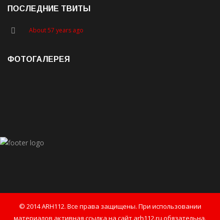
ПОСЛЕДНИЕ ТВИТЫ
About 57 years ago
ФОТОГАЛЕРЕЯ
© 2014 ARH112. Все права защищены. При использовании
материалов активная ссылка на сайт arh112.ru обязательна.