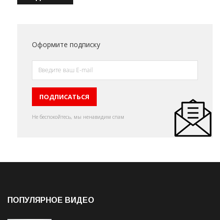
Оформите подписку
Не беспокойтесь, мы ненавидим спам
ПОПУЛЯРНОЕ ВИДЕО