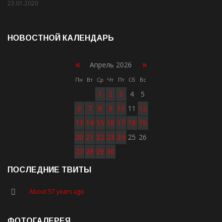
23.01.2020
Rate: 2.00
НОВОСТНОЙ КАЛЕНДАРЬ
«
»
Апрель 2026
Пн
Вт
Ср
Чт
Пт
Сб
Вс
1
2
3
4
5
6
7
8
9
10
11
12
13
14
15
16
17
18
19
20
21
22
23
24
25
26
27
28
29
30
ПОСЛЕДНИЕ ТВИТЫ
About 57 years ago
ФОТОГАЛЕРЕЯ