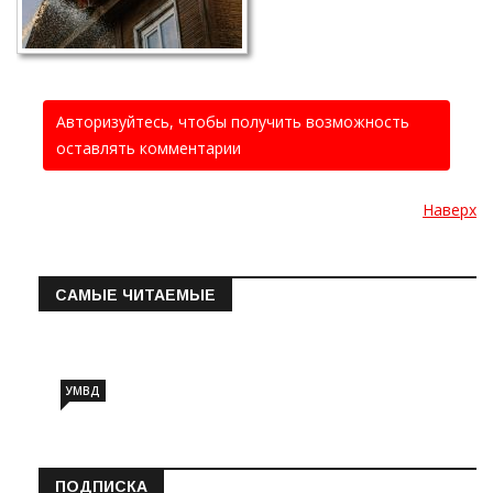
Авторизуйтесь, чтобы получить возможность
оставлять комментарии
Наверх
САМЫЕ ЧИТАЕМЫЕ
Информация о состоянии операт…
УМВД
ПОДПИСКА