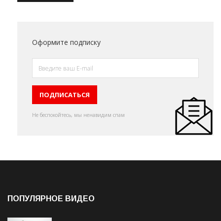
Оформите подписку
Не беспокойтесь, мы ненавидим спам
ПОПУЛЯРНОЕ ВИДЕО