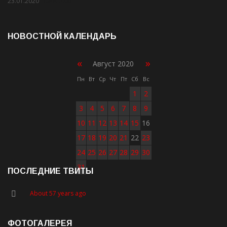
23.01.2020
Rate: 2.00
НОВОСТНОЙ КАЛЕНДАРЬ
«
»
Август 2020
Пн
Вт
Ср
Чт
Пт
Сб
Вс
1
2
3
4
5
6
7
8
9
10
11
12
13
14
15
16
17
18
19
20
21
22
23
24
25
26
27
28
29
30
31
ПОСЛЕДНИЕ ТВИТЫ
About 57 years ago
ФОТОГАЛЕРЕЯ