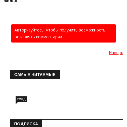
жилья
Авторизуйтесь, чтобы получить возможность
оставлять комментарии
Наверх
САМЫЕ ЧИТАЕМЫЕ
Информация о состоянии операт…
УМВД
ПОДПИСКА