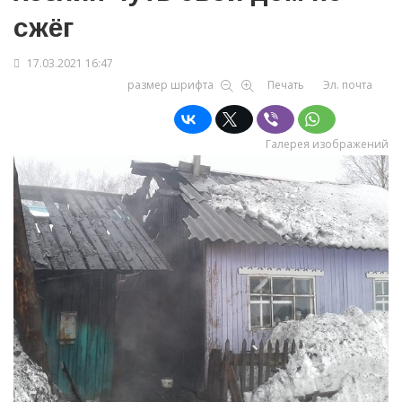
сжёг
17.03.2021 16:47
размер шрифта
Печать
Эл. почта
Галерея изображений