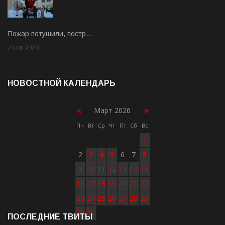
Пожар потушили, постр…
23.01.2020
Rate: 2.00
НОВОСТНОЙ КАЛЕНДАРЬ
«
»
Март 2026
Пн
Вт
Ср
Чт
Пт
Сб
Вс
1
2
3
4
5
6
7
8
9
10
11
12
13
14
15
16
17
18
19
20
21
22
23
24
25
26
27
28
29
30
31
ПОСЛЕДНИЕ ТВИТЫ