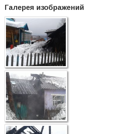
Галерея изображений