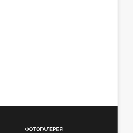
ФОТОГАЛЕРЕЯ