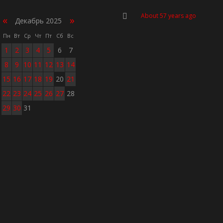
About 57 years ago
«
»
Декабрь 2025
Пн
Вт
Ср
Чт
Пт
Сб
Вс
1
2
3
4
5
6
7
8
9
10
11
12
13
14
15
16
17
18
19
20
21
22
23
24
25
26
27
28
29
30
31