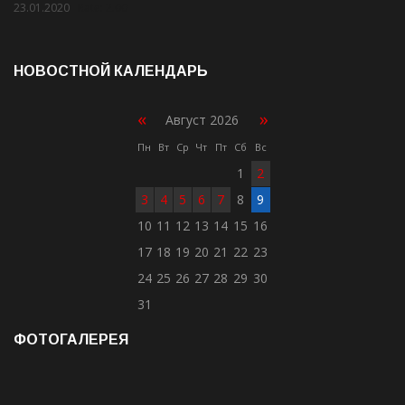
23.01.2020
Rate: 2.00
НОВОСТНОЙ КАЛЕНДАРЬ
«
»
Август 2026
Пн
Вт
Ср
Чт
Пт
Сб
Вс
1
2
3
4
5
6
7
8
9
10
11
12
13
14
15
16
17
18
19
20
21
22
23
24
25
26
27
28
29
30
31
ФОТОГАЛЕРЕЯ