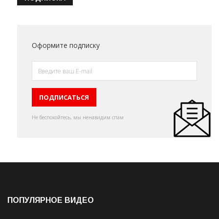
Оформите подписку
Не беспокойтесь, мы ненавидим спам
ПОПУЛЯРНОЕ ВИДЕО