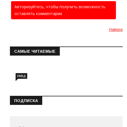
Авторизуйтесь, чтобы получить возможность
оставлять комментарии
Наверх
САМЫЕ ЧИТАЕМЫЕ
Информация о состоянии операт…
УМВД
ПОДПИСКА