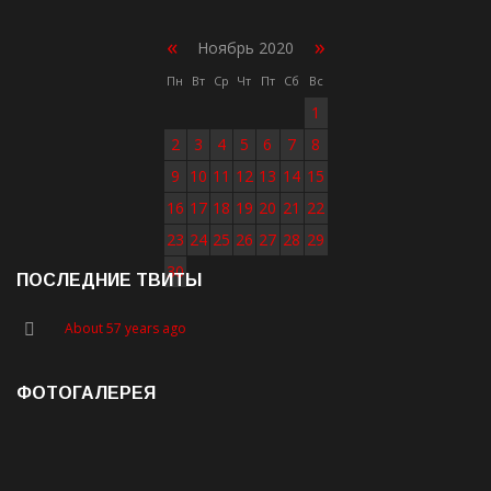
«
»
Ноябрь 2020
Пн
Вт
Ср
Чт
Пт
Сб
Вс
1
2
3
4
5
6
7
8
9
10
11
12
13
14
15
16
17
18
19
20
21
22
23
24
25
26
27
28
29
30
ПОСЛЕДНИЕ ТВИТЫ
About 57 years ago
ФОТОГАЛЕРЕЯ