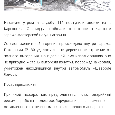
Накануне утром в службу 112 поступили звонки из г.
Каргополя. Очевидцы сообщали о пожаре в частном
гараже-мастерской на ул. Гагарина.
Со слов заявителей, горение происходило внутри гаража.
Пожарным ПЧ-30 удалось спасти деревянное строение от
полного выгорания, но к дальнейшему использованию оно
не пригодно – стены выгорели изнутри, повреждена кровля,
уничтожен находившийся внутри автомобиль «Шевроле
Ланос».
Пострадавших нет.
Причиной пожара, как предполагается, стал аварийный
режим работы электрооборудования, а именно -
оставленного включенным в сеть сварочного аппарата.