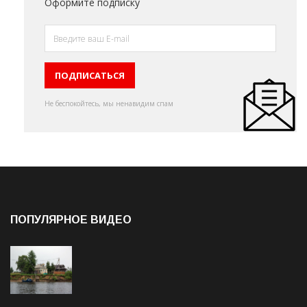
Оформите подписку
Не беспокойтесь, мы ненавидим спам
ПОПУЛЯРНОЕ ВИДЕО