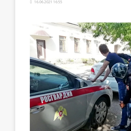
16.06.2021 16:55