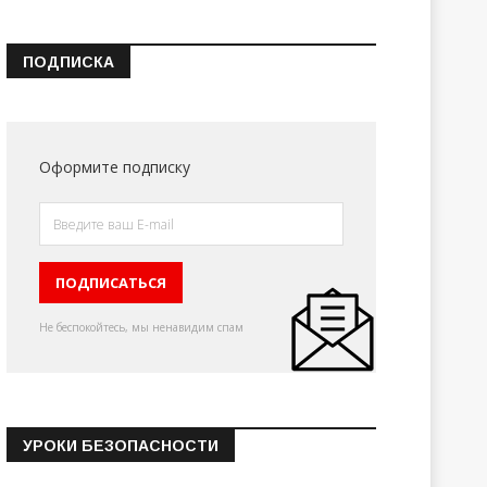
ПОДПИСКА
Оформите подписку
Не беспокойтесь, мы ненавидим спам
УРОКИ БЕЗОПАСНОСТИ