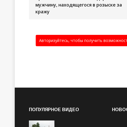
мужчину, находящегося в розыске за
кражу
Авторизуйтесь, чтобы получить возможнос
ПОПУЛЯРНОЕ ВИДЕО
НОВО