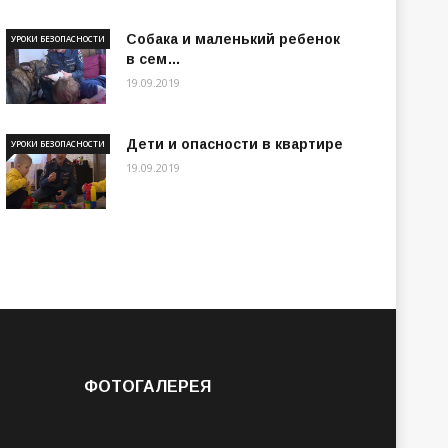
Собака и маленький ребенок
УРОКИ БЕЗОПАСНОСТИ
в сем…
19.09.2019
Дети и опасности в квартире
УРОКИ БЕЗОПАСНОСТИ
19.09.2019
ФОТОГАЛЕРЕЯ