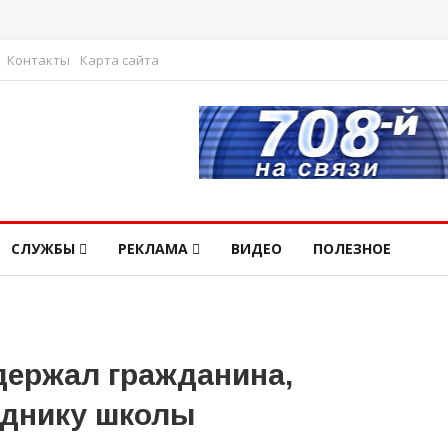
Контакты
Карта сайта
СЛУЖБЫ
РЕКЛАМА
ВИДЕО
ПОЛЕЗНОЕ
держал гражданина,
уднику школы