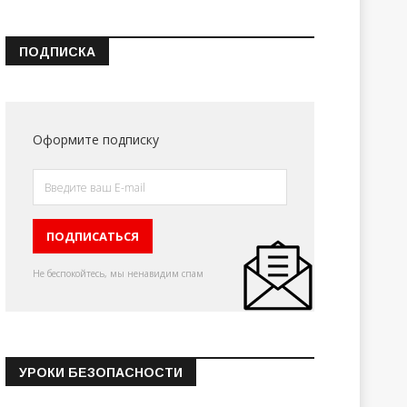
ПОДПИСКА
Оформите подписку
Не беспокойтесь, мы ненавидим спам
УРОКИ БЕЗОПАСНОСТИ