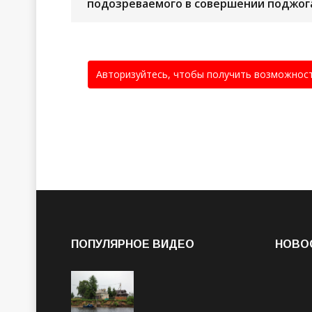
подозреваемого в совершении поджог
Авторизуйтесь, чтобы получить возможнос
ПОПУЛЯРНОЕ ВИДЕО
НОВО