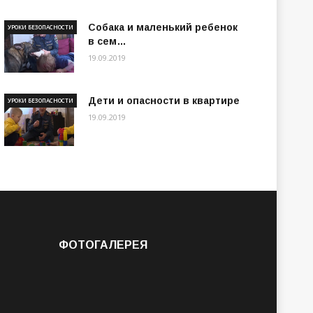
Собака и маленький ребенок
УРОКИ БЕЗОПАСНОСТИ
в сем…
19.09.2019
Дети и опасности в квартире
УРОКИ БЕЗОПАСНОСТИ
19.09.2019
ФОТОГАЛЕРЕЯ