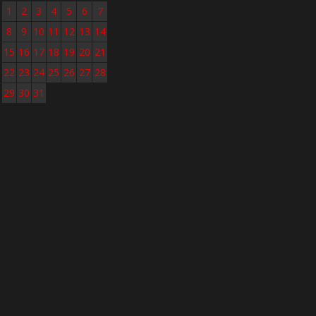
1
2
3
4
5
6
7
8
9
10
11
12
13
14
15
16
17
18
19
20
21
22
23
24
25
26
27
28
29
30
31