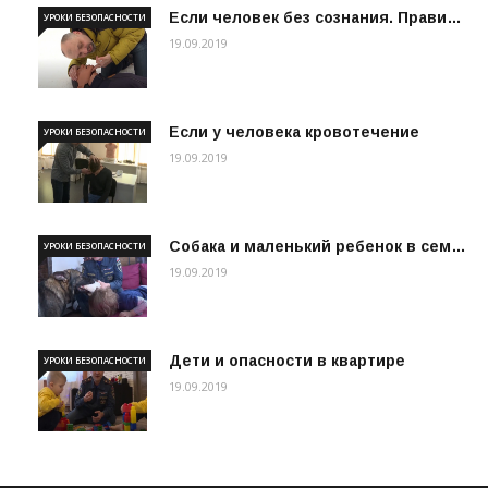
Если человек без сознания. Прави…
УРОКИ БЕЗОПАСНОСТИ
19.09.2019
Если у человека кровотечение
УРОКИ БЕЗОПАСНОСТИ
19.09.2019
Собака и маленький ребенок в сем…
УРОКИ БЕЗОПАСНОСТИ
19.09.2019
Дети и опасности в квартире
УРОКИ БЕЗОПАСНОСТИ
19.09.2019