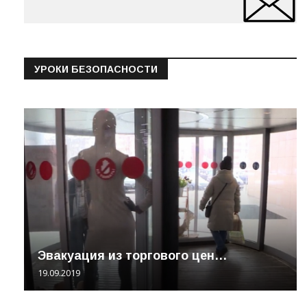
УРОКИ БЕЗОПАСНОСТИ
Эвакуация из торгового цен…
19.09.2019