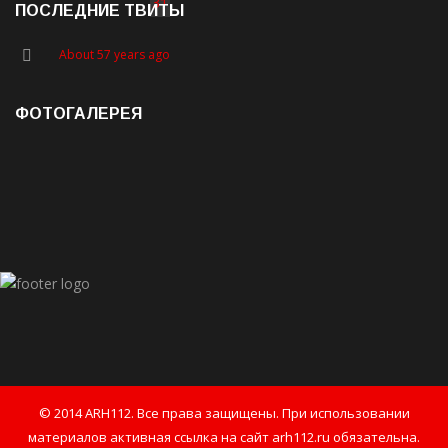
31
ПОСЛЕДНИЕ ТВИТЫ
About 57 years ago
ФОТОГАЛЕРЕЯ
© 2014 ARH112. Все права защищены. При использовании
материалов активная ссылка на сайт arh112.ru обязательна.