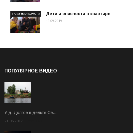
Дети и опасности в квартире
УРОКИ БЕЗОПАСНОСТИ
19.09.2019
ПОПУЛЯРНОЕ ВИДЕО
У д. Долгое в дельте Се…
21.08.2017
Rate: 3.63