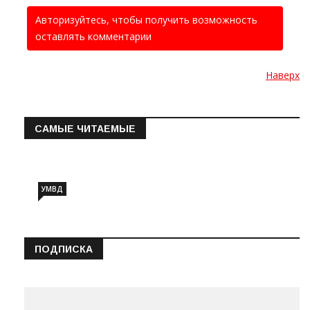
Авторизуйтесь, чтобы получить возможность
оставлять комментарии
Наверх
САМЫЕ ЧИТАЕМЫЕ
Информация о состоянии операт…
УМВД
ПОДПИСКА