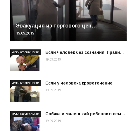
Эвакуация из торгового цен…
19.09.2019
Если человек без сознания. Прави…
УРОКИ БЕЗОПАСНОСТИ
19.09.2019
Если у человека кровотечение
УРОКИ БЕЗОПАСНОСТИ
19.09.2019
Собака и маленький ребенок в сем…
УРОКИ БЕЗОПАСНОСТИ
19.09.2019