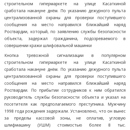
строительном гипермаркете на улице Касаткиной
сработала накануне днём. По указанию дежурного пульта
централизованной охраны для проверки поступившего
сообщения на место направился ближайший наряд
Росгвардии, который, по заявлению службы безопасности
объекта, задержал гражданина, подозреваемого в
совершении кражи шлифовальной машинки
Кнопка тревожной сигнализации в популярном
строительном гипермаркете на улице Касаткиной
сработала накануне днём. По указанию дежурного пульта
централизованной охраны для проверки поступившего
сообщения на место направился ближайший наряд
Росгвардии. По прибытии сотрудников к ним обратился
руководитель службы безопасности объекта и указал на
посетителя как предполагаемого преступника. Мужчину
1998 года рождения задержали. Установлено, что он вынес
за пределы кассовой зоны, не оплатив, угловую
шлифмашину (УШМ) стоимостью более 8 тыс.