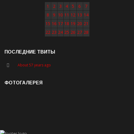
1
2
3
4
5
6
7
8
9
10
11
12
13
14
15
16
17
18
19
20
21
22
23
24
25
26
27
28
ПОСЛЕДНИЕ ТВИТЫ
About 57 years ago
ФОТОГАЛЕРЕЯ