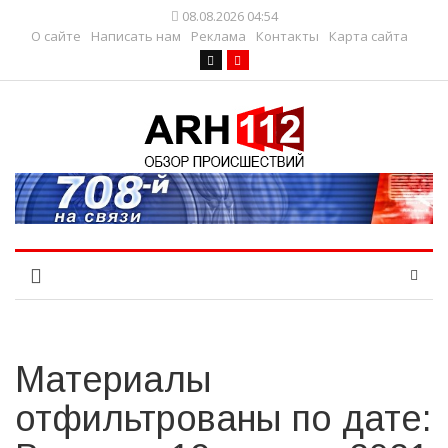
08.08.2026 04:54
О сайте
Написать нам
Реклама
Контакты
Карта сайта
Материалы
отфильтрованы по дате: