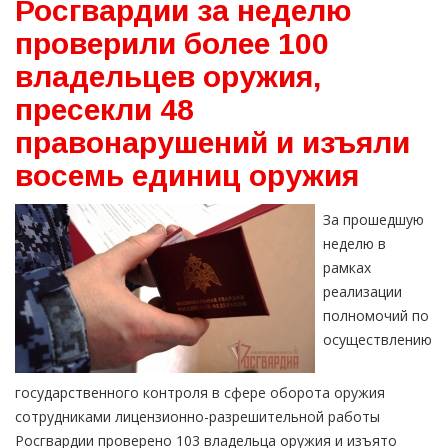
Росгвардии за неделю
проверили более 100
владельцев оружия,
пресекли 48
правонарушений и изъяли
восемь единиц оружия
За прошедшую
неделю в
рамках
реализации
полномочий по
осуществлению
государственного контроля в сфере оборота оружия
сотрудниками лицензионно-разрешительной работы
Росгвардии проверено 103 владельца оружия и изъято