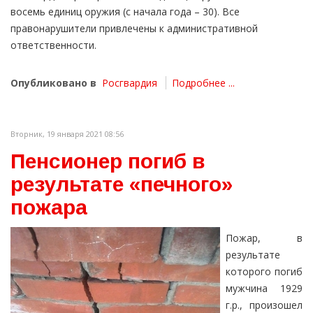
восемь единиц оружия (с начала года – 30). Все
правонарушители привлечены к административной
ответственности.
Опубликовано в
Росгвардия
Подробнее ...
Вторник, 19 января 2021 08:56
Пенсионер погиб в
результате «печного»
пожара
Пожар, в
результате
которого погиб
мужчина 1929
г.р., произошел