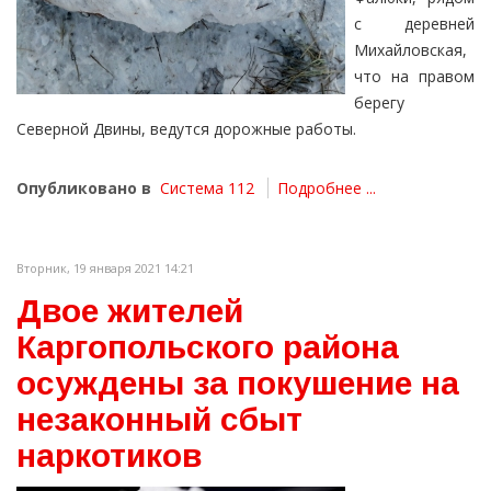
с деревней
Михайловская,
что на правом
берегу
Северной Двины, ведутся дорожные работы.
Опубликовано в
Система 112
Подробнее ...
Вторник, 19 января 2021 14:21
Двое жителей
Каргопольского района
осуждены за покушение на
незаконный сбыт
наркотиков