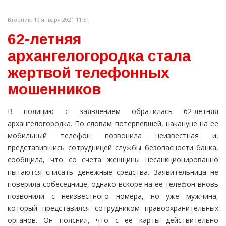
Вторник, 19 января 2021 11:51
62-летняя
архангелогородка стала
жертвой телефонных
мошенников
В полицию с заявлением обратилась 62-летняя
архангелогородка. По словам потерпевшей, накануне на ее
мобильный телефон позвонила неизвестная и,
представившись сотрудницей службы безопасности банка,
сообщила, что со счета женщины несанкционированно
пытаются списать денежные средства. Заявительница не
поверила собеседнице, однако вскоре на ее телефон вновь
позвонили с неизвестного номера, но уже мужчина,
который представился сотрудником правоохранительных
органов. Он пояснил, что с ее карты действительно