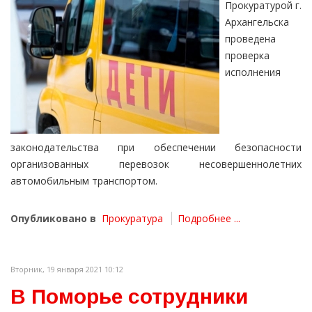
Прокуратурой г.
Архангельска
проведена
проверка
исполнения
законодательства при обеспечении безопасности
организованных перевозок несовершеннолетних
автомобильным транспортом.
Опубликовано в
Прокуратура
Подробнее ...
Вторник, 19 января 2021 10:12
В Поморье сотрудники