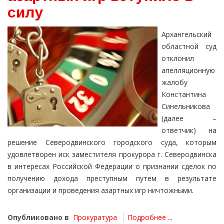
силу
Архангельский
областной суд
отклонил
апелляционную
жалобу
Константина
Синельникова
(далее –
ответчик) на
решение Северодвинского городского суда, которым
удовлетворен иск заместителя прокурора г. Северодвинска
в интересах Российской Федерации о признании сделок по
получению дохода преступным путем в результате
организации и проведения азартных игр ничтожными.
Опубликовано в
Прокуратура
Подробнее ...