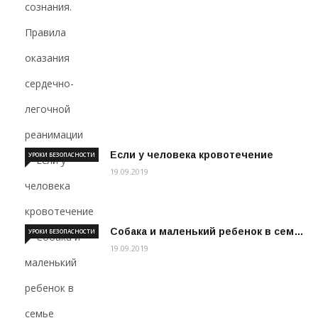
Если у человека кровотечение
УРОКИ БЕЗОПАСНОСТИ
19.09.2019
Собака и маленький ребенок в сем…
УРОКИ БЕЗОПАСНОСТИ
19.09.2019