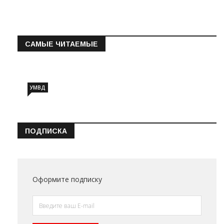
САМЫЕ ЧИТАЕМЫЕ
Информация о состоянии операт…
УМВД
ПОДПИСКА
Оформите подписку