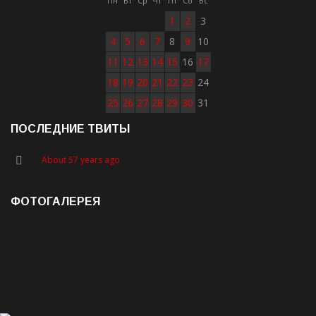
Пн
Вт
Ср
Чт
Пт
Сб
Вс
1
2
3
4
5
6
7
8
9
10
11
12
13
14
15
16
17
18
19
20
21
22
23
24
25
26
27
28
29
30
31
ПОСЛЕДНИЕ ТВИТЫ
About 57 years ago
ФОТОГАЛЕРЕЯ