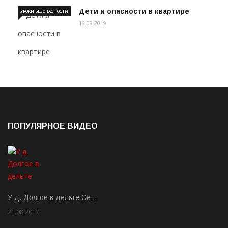
Дети и опасности в квартире
УРОКИ БЕЗОПАСНОСТИ
19.09.2019
ПОПУЛЯРНОЕ ВИДЕО
У д. Долгое в дельте Се…
21.08.2017
Rate: 3.63