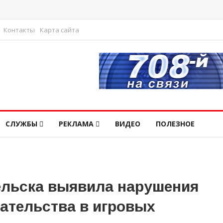
Контакты
Карта сайта
СЛУЖБЫ
РЕКЛАМА
ВИДЕО
ПОЛЕЗНОЕ
гельска выявила нарушения
ательства в игровых