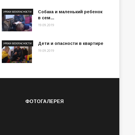
Собака и маленький ребенок
УРОКИ БЕЗОПАСНОСТИ
в сем…
19.09.2019
Дети и опасности в квартире
УРОКИ БЕЗОПАСНОСТИ
19.09.2019
ФОТОГАЛЕРЕЯ