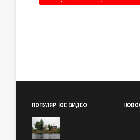
ПОПУЛЯРНОЕ ВИДЕО
НОВО