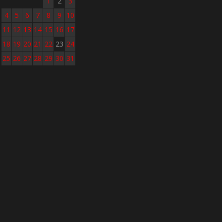
1
2
3
4
5
6
7
8
9
10
11
12
13
14
15
16
17
18
19
20
21
22
23
24
25
26
27
28
29
30
31