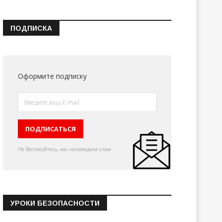
ПОДПИСКА
Оформите подписку
Не беспокойтесь, мы ненавидим спам
УРОКИ БЕЗОПАСНОСТИ