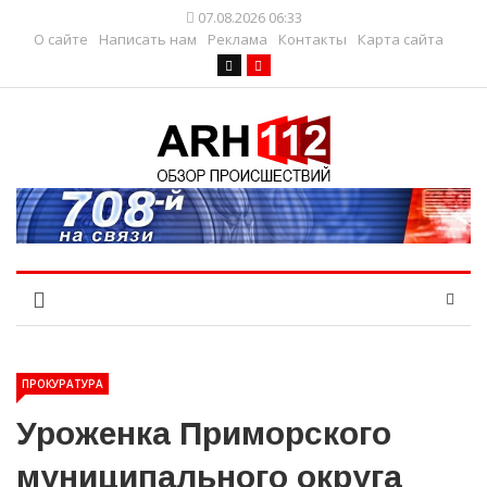
07.08.2026 06:33
О сайте
Написать нам
Реклама
Контакты
Карта сайта
ПРОКУРАТУРА
Уроженка Приморского
муниципального округа