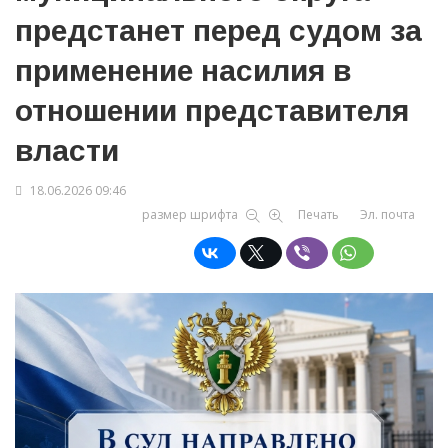
предстанет перед судом за
применение насилия в
отношении представителя
власти
18.06.2026 09:46
размер шрифта
Печать
Эл. почта