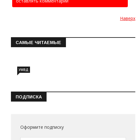
оставлять комментарии
Наверх
САМЫЕ ЧИТАЕМЫЕ
Информация о состоянии операт…
УМВД
ПОДПИСКА
Оформите подписку