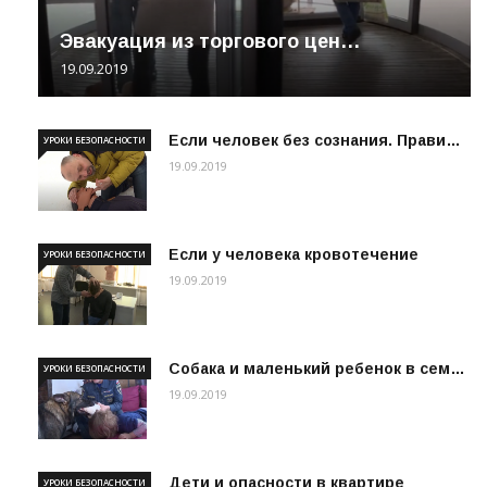
Эвакуация из торгового цен…
19.09.2019
Если человек без сознания. Прави…
УРОКИ БЕЗОПАСНОСТИ
19.09.2019
Если у человека кровотечение
УРОКИ БЕЗОПАСНОСТИ
19.09.2019
Собака и маленький ребенок в сем…
УРОКИ БЕЗОПАСНОСТИ
19.09.2019
Дети и опасности в квартире
УРОКИ БЕЗОПАСНОСТИ