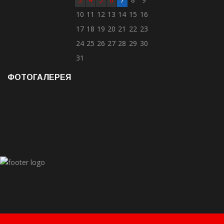
10
11
12
13
14
15
16
17
18
19
20
21
22
23
24
25
26
27
28
29
30
31
ФОТОГАЛЕРЕЯ