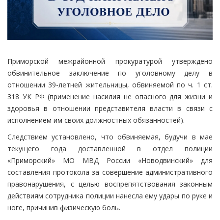
Приморской межрайонной прокуратурой утверждено
обвинительное заключение по уголовному делу в
отношении 39-летней жительницы, обвиняемой по ч. 1 ст.
318 УК РФ (применение насилия не опасного для жизни и
здоровья в отношении представителя власти в связи с
исполнением им своих должностных обязанностей).
Следствием установлено, что обвиняемая, будучи в мае
текущего года доставленной в отдел полиции
«Приморский» МО МВД России «Новодвинский» для
составления протокола за совершение административного
правонарушения, с целью воспрепятствования законным
действиям сотрудника полиции нанесла ему удары по руке и
ноге, причинив физическую боль.