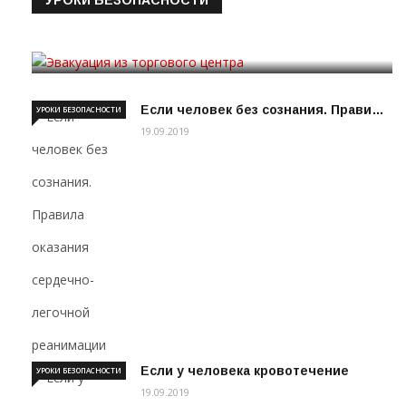
УРОКИ БЕЗОПАСНОСТИ
Эвакуация из торгового цен…
19.09.2019
Если человек без сознания. Прави…
УРОКИ БЕЗОПАСНОСТИ
19.09.2019
Если у человека кровотечение
УРОКИ БЕЗОПАСНОСТИ
19.09.2019