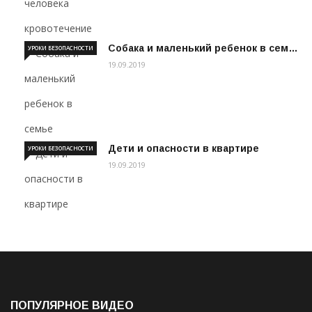
Собака и маленький ребенок в сем…
УРОКИ БЕЗОПАСНОСТИ
19.09.2019
Дети и опасности в квартире
УРОКИ БЕЗОПАСНОСТИ
19.09.2019
ПОПУЛЯРНОЕ ВИДЕО