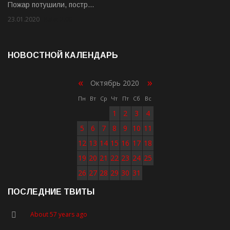
Пожар потушили, постр…
23.01.2020
Rate: 2.00
НОВОСТНОЙ КАЛЕНДАРЬ
«
»
Октябрь 2020
Пн
Вт
Ср
Чт
Пт
Сб
Вс
1
2
3
4
5
6
7
8
9
10
11
12
13
14
15
16
17
18
19
20
21
22
23
24
25
26
27
28
29
30
31
ПОСЛЕДНИЕ ТВИТЫ
About 57 years ago