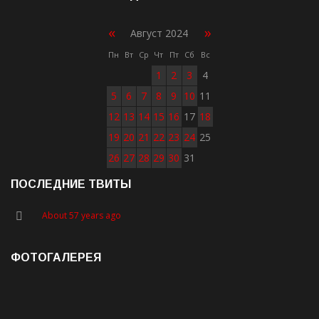
«
»
Август 2024
Пн
Вт
Ср
Чт
Пт
Сб
Вс
1
2
3
4
5
6
7
8
9
10
11
12
13
14
15
16
17
18
19
20
21
22
23
24
25
26
27
28
29
30
31
ПОСЛЕДНИЕ ТВИТЫ
About 57 years ago
ФОТОГАЛЕРЕЯ