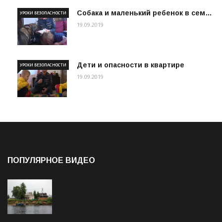
Собака и маленький ребенок в сем…
УРОКИ БЕЗОПАСНОСТИ
19.09.2019
Дети и опасности в квартире
УРОКИ БЕЗОПАСНОСТИ
19.09.2019
ПОПУЛЯРНОЕ ВИДЕО