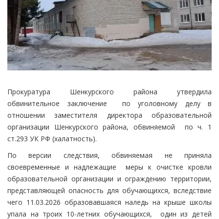
Прокуратура Шенкурского района утвердила
обвинительное заключение по уголовному делу в
отношении заместителя директора образовательной
организации Шенкурского района, обвиняемой по ч. 1
ст.293 УК РФ (халатность).
По версии следствия, обвиняемая не приняла
своевременные и надлежащие меры к очистке кровли
образовательной организации и ограждению территории,
представляющей опасность для обучающихся, вследствие
чего 11.03.2026 образовавшаяся наледь на крыше школы
упала на троих 10-летних обучающихся, один из детей