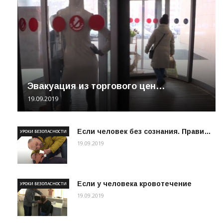
Эвакуация из торгового цен…
19.09.2019
Если человек без сознания. Прави…
УРОКИ БЕЗОПАСНОСТИ
19.09.2019
Если у человека кровотечение
УРОКИ БЕЗОПАСНОСТИ
19.09.2019