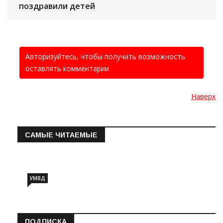
поздравили детей
Авторизуйтесь, чтобы получить возможность
оставлять комментарии
Наверх
САМЫЕ ЧИТАЕМЫЕ
Информация о состоянии операт…
УМВД
ПОДПИСКА