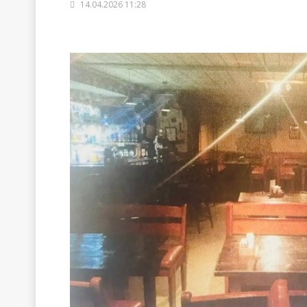
14.04.2026 11:28