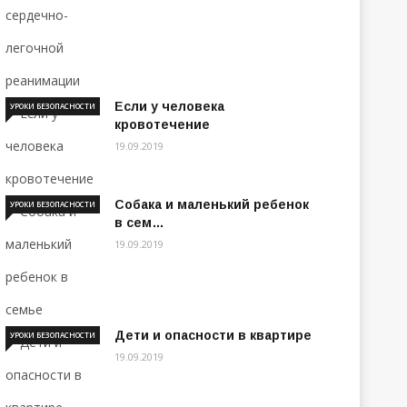
Если у человека
УРОКИ БЕЗОПАСНОСТИ
кровотечение
19.09.2019
Собака и маленький ребенок
УРОКИ БЕЗОПАСНОСТИ
в сем…
19.09.2019
Дети и опасности в квартире
УРОКИ БЕЗОПАСНОСТИ
19.09.2019