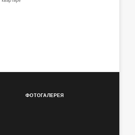
ФОТОГАЛЕРЕЯ