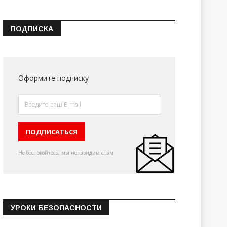
ПОДПИСКА
Оформите подписку
Не беспокойтесь, мы ненавидим спам
УРОКИ БЕЗОПАСНОСТИ