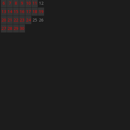
6
7
8
9
10
11
12
13
14
15
16
17
18
19
20
21
22
23
24
25
26
27
28
29
30