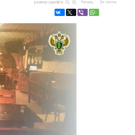
размер шрифта
Печать
Эл. почта