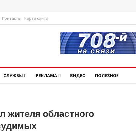
Контакты
Карта сайта
СЛУЖБЫ
РЕКЛАМА
ВИДЕО
ПОЛЕЗНОЕ
л жителя областного
судимых