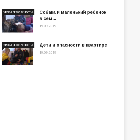
Собака и маленький ребенок
УРОКИ БЕЗОПАСНОСТИ
в сем…
19.09.2019
Дети и опасности в квартире
УРОКИ БЕЗОПАСНОСТИ
19.09.2019