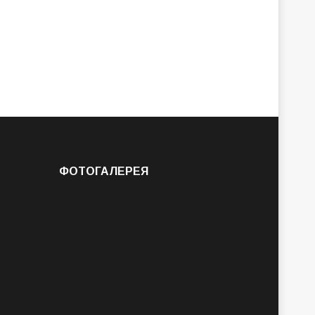
ФОТОГАЛЕРЕЯ