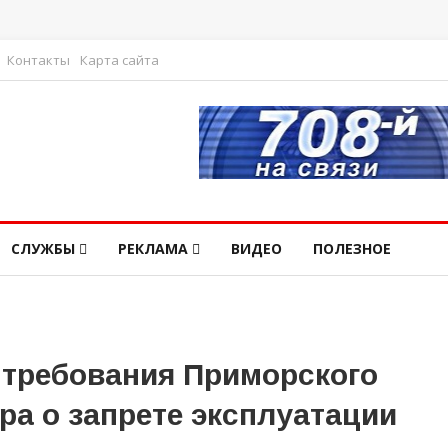
Контакты
Карта сайта
СЛУЖБЫ
РЕКЛАМА
ВИДЕО
ПОЛЕЗНОЕ
требования Приморского
ра о запрете эксплуатации