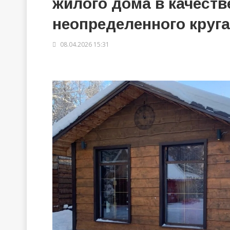
жилого дома в качеств
неопределенного круга
08.04.2026 15:31