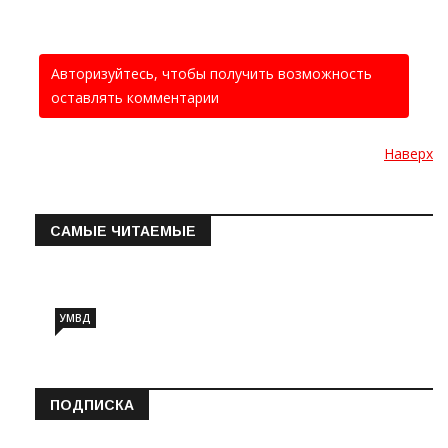
Авторизуйтесь, чтобы получить возможность
оставлять комментарии
Наверх
САМЫЕ ЧИТАЕМЫЕ
Информация о состоянии операт…
УМВД
ПОДПИСКА