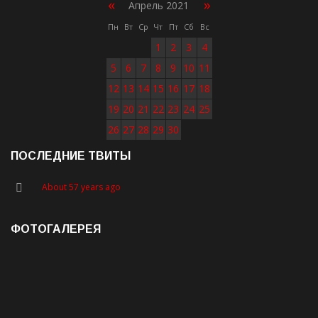
«
»
Апрель 2021
Пн
Вт
Ср
Чт
Пт
Сб
Вс
1
2
3
4
5
6
7
8
9
10
11
12
13
14
15
16
17
18
19
20
21
22
23
24
25
26
27
28
29
30
ПОСЛЕДНИЕ ТВИТЫ
About 57 years ago
ФОТОГАЛЕРЕЯ