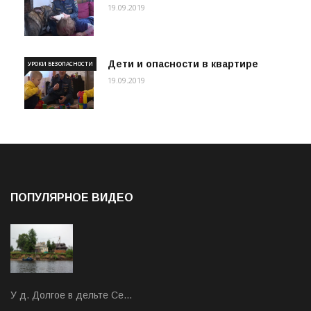
19.09.2019
Дети и опасности в квартире
УРОКИ БЕЗОПАСНОСТИ
19.09.2019
ПОПУЛЯРНОЕ ВИДЕО
У д. Долгое в дельте Се…