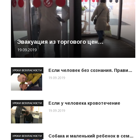
Эвакуация из торгового цен…
19.09.2019
Если человек без сознания. Прави…
УРОКИ БЕЗОПАСНОСТИ
19.09.2019
Если у человека кровотечение
УРОКИ БЕЗОПАСНОСТИ
19.09.2019
Собака и маленький ребенок в сем…
УРОКИ БЕЗОПАСНОСТИ