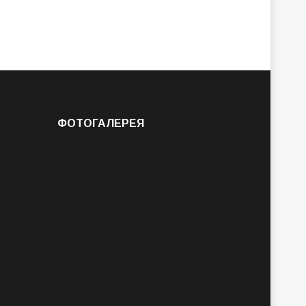
ФОТОГАЛЕРЕЯ