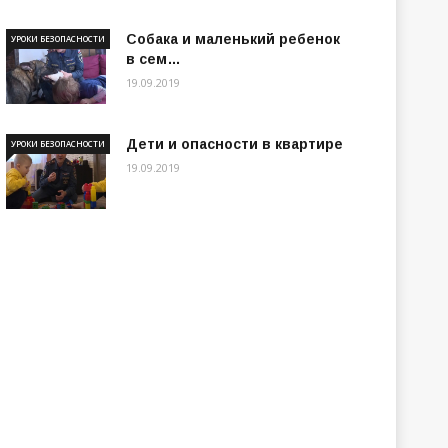
Собака и маленький ребенок
УРОКИ БЕЗОПАСНОСТИ
в сем…
19.09.2019
Дети и опасности в квартире
УРОКИ БЕЗОПАСНОСТИ
19.09.2019