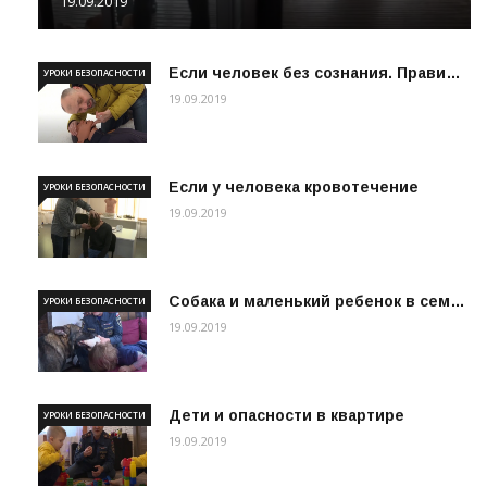
19.09.2019
Если человек без сознания. Прави…
УРОКИ БЕЗОПАСНОСТИ
19.09.2019
Если у человека кровотечение
УРОКИ БЕЗОПАСНОСТИ
19.09.2019
Собака и маленький ребенок в сем…
УРОКИ БЕЗОПАСНОСТИ
19.09.2019
Дети и опасности в квартире
УРОКИ БЕЗОПАСНОСТИ
19.09.2019