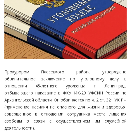
Прокурором Плесецкого района утверждено
обвинительное заключение по уголовному делу в
отношении 45-летнего уроженца г. Ленинград,
отбывающего наказание в ФКУ ИК-29 УФСИН России по
Архангельской области. Он обвиняется по ч. 2 ст. 321 УК РФ
(применение насилия не опасного для жизни и здоровья,
совершенное в отношении сотрудника места лишения
свободы в связи с осуществлением им служебной
деятельности).