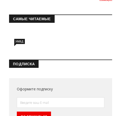
САМЫЕ ЧИТАЕМЫЕ
Информация о состоянии операт…
УМВД
ПОДПИСКА
Оформите подписку