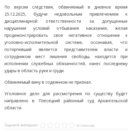
По версии следствия, обвиняемый в дневное время
25.12.2025, будучи недовольным привлечением к
дисциплинарной ответственности за допущенные
нарушения условий отбывания наказания, желая
продемонстрировать свое негативное отношение к
уголовно-исполнительной системе, осознавая, что
потерпевший является представителем власти и
сотрудником мест лишения свободы, находится при
исполнении служебных обязанностей, нанес последнему
удары в область руки и груди.
Обвиняемый вину в содеянном не признал.
Уголовное дело для рассмотрения по существу будет
направлено в Плесецкий районный суд Архангельской
области.
Оцените материал
(0 голосов)