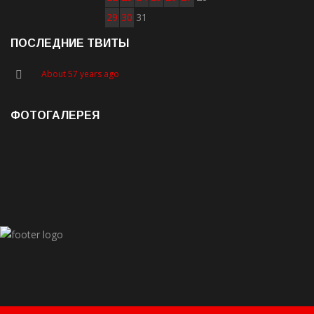
29
30
31
ПОСЛЕДНИЕ ТВИТЫ
About 57 years ago
ФОТОГАЛЕРЕЯ