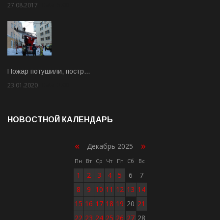
27.08.2017
Rate: 5.00
Пожар потушили, постр…
23.01.2020
Rate: 2.00
НОВОСТНОЙ КАЛЕНДАРЬ
«
»
Декабрь 2025
Пн
Вт
Ср
Чт
Пт
Сб
Вс
1
2
3
4
5
6
7
8
9
10
11
12
13
14
15
16
17
18
19
20
21
22
23
24
25
26
27
28