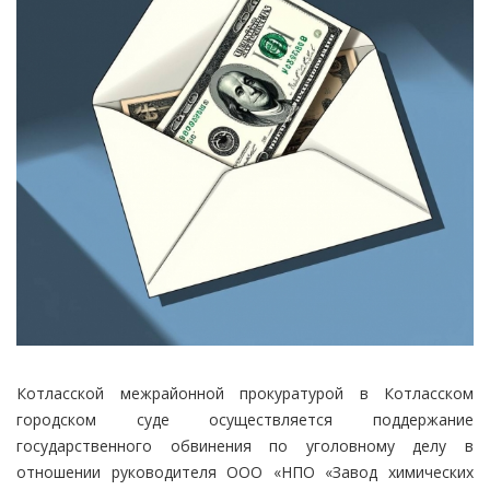
Котласской межрайонной прокуратурой в Котласском
городском суде осуществляется поддержание
государственного обвинения по уголовному делу в
отношении руководителя ООО «НПО «Завод химических