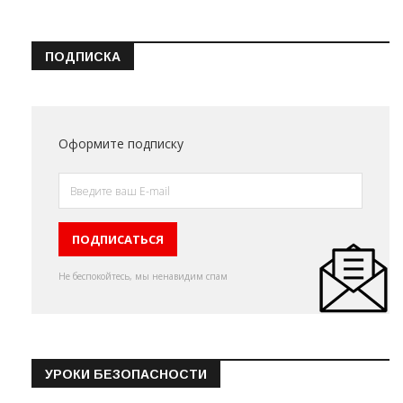
ПОДПИСКА
Оформите подписку
Не беспокойтесь, мы ненавидим спам
УРОКИ БЕЗОПАСНОСТИ