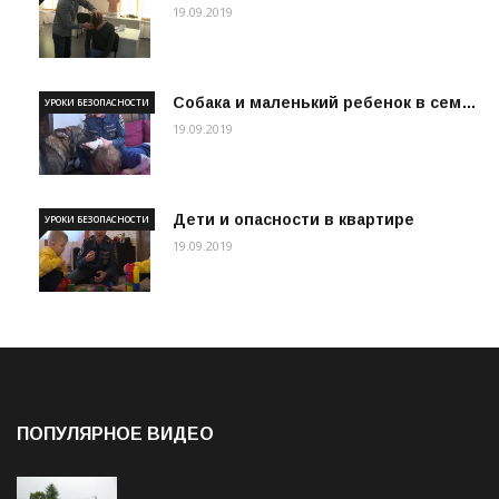
19.09.2019
Собака и маленький ребенок в сем…
УРОКИ БЕЗОПАСНОСТИ
19.09.2019
Дети и опасности в квартире
УРОКИ БЕЗОПАСНОСТИ
19.09.2019
ПОПУЛЯРНОЕ ВИДЕО