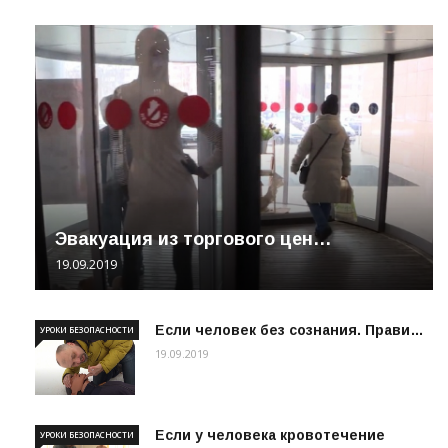
Эвакуация из торгового цен…
19.09.2019
Если человек без сознания. Прави…
УРОКИ БЕЗОПАСНОСТИ
19.09.2019
Если у человека кровотечение
УРОКИ БЕЗОПАСНОСТИ