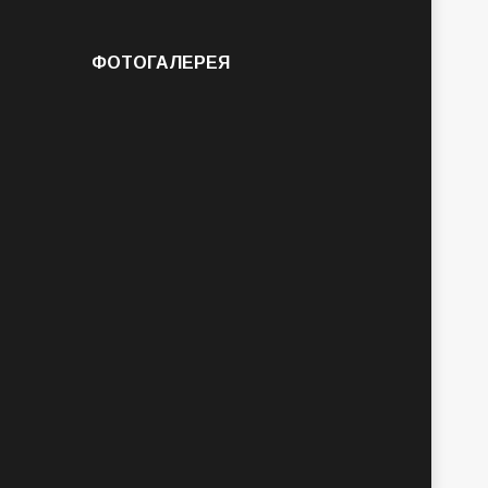
ФОТОГАЛЕРЕЯ