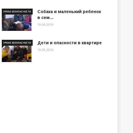
Собака и маленький ребенок
УРОКИ БЕЗОПАСНОСТИ
в сем…
19.09.2019
Дети и опасности в квартире
УРОКИ БЕЗОПАСНОСТИ
19.09.2019