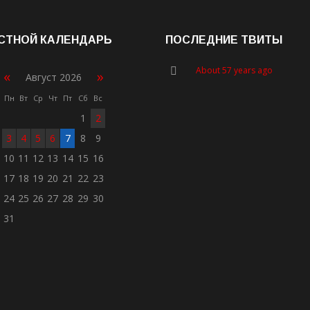
СТНОЙ КАЛЕНДАРЬ
ПОСЛЕДНИЕ ТВИТЫ
About 57 years ago
«
»
Август 2026
Пн
Вт
Ср
Чт
Пт
Сб
Вс
1
2
3
4
5
6
7
8
9
10
11
12
13
14
15
16
17
18
19
20
21
22
23
24
25
26
27
28
29
30
31