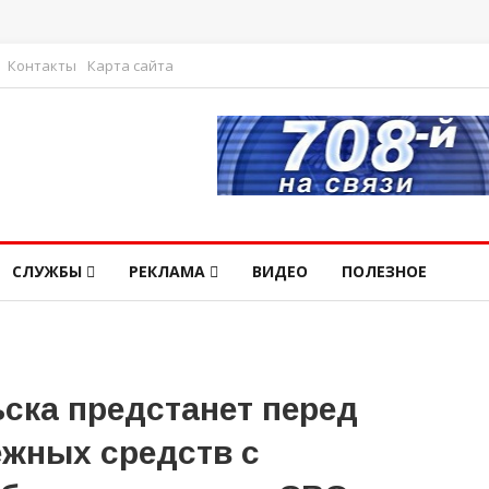
Контакты
Карта сайта
СЛУЖБЫ
РЕКЛАМА
ВИДЕО
ПОЛЕЗНОЕ
ска предстанет перед
ежных средств с