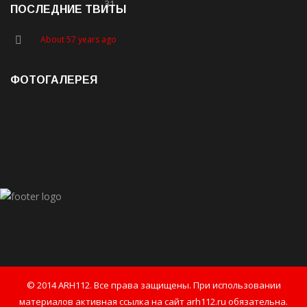
31
ПОСЛЕДНИЕ ТВИТЫ
About 57 years ago
ФОТОГАЛЕРЕЯ
© 2014 ARH112. Все права защищены. При использовании
материалов активная ссылка на сайт arh112.ru обязательна.