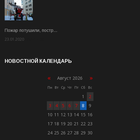
Пожар потушили, постр…
23.01.2020
Rate: 2.00
НОВОСТНОЙ КАЛЕНДАРЬ
«
»
Август 2026
Пн
Вт
Ср
Чт
Пт
Сб
Вс
1
2
3
4
5
6
7
8
9
10
11
12
13
14
15
16
17
18
19
20
21
22
23
24
25
26
27
28
29
30