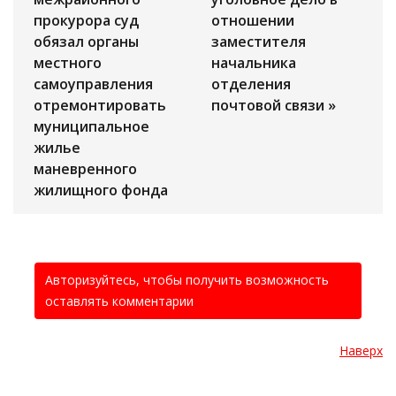
прокурора суд
отношении
обязал органы
заместителя
местного
начальника
самоуправления
отделения
отремонтировать
почтовой связи »
муниципальное
жилье
маневренного
жилищного фонда
Авторизуйтесь, чтобы получить возможность
оставлять комментарии
Наверх