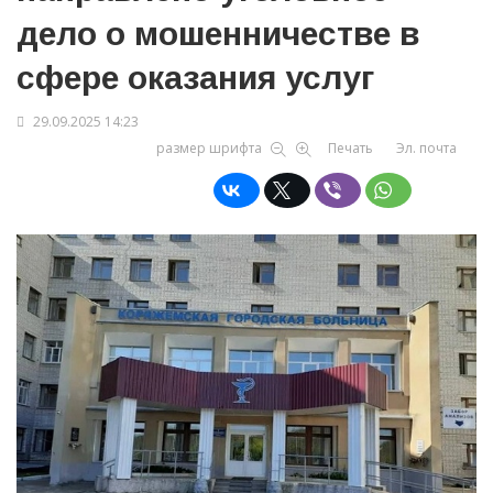
дело о мошенничестве в
сфере оказания услуг
29.09.2025 14:23
размер шрифта
Печать
Эл. почта