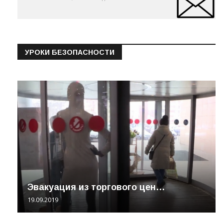
УРОКИ БЕЗОПАСНОСТИ
Эвакуация из торгового цен…
19.09.2019