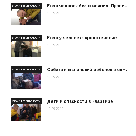
Если человек без сознания. Прави…
УРОКИ БЕЗОПАСНОСТИ
19.09.2019
Если у человека кровотечение
УРОКИ БЕЗОПАСНОСТИ
19.09.2019
Собака и маленький ребенок в сем…
УРОКИ БЕЗОПАСНОСТИ
19.09.2019
Дети и опасности в квартире
УРОКИ БЕЗОПАСНОСТИ
19.09.2019