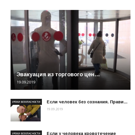
Эвакуация из торгового цен…
19.09.2019
Если человек без сознания. Прави…
УРОКИ БЕЗОПАСНОСТИ
19.09.2019
Если у человека кровотечение
УРОКИ БЕЗОПАСНОСТИ