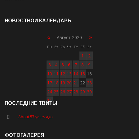
НОВОСТНОЙ КАЛЕНДАРЬ
«
»
Август 2020
Пн
Вт
Ср
Чт
Пт
Сб
Вс
1
2
3
4
5
6
7
8
9
10
11
12
13
14
15
16
17
18
19
20
21
22
23
24
25
26
27
28
29
30
31
ПОСЛЕДНИЕ ТВИТЫ
About 57 years ago
ФОТОГАЛЕРЕЯ