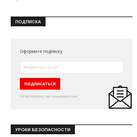
ПОДПИСКА
Оформите подписку
Не беспокойтесь, мы ненавидим спам
УРОКИ БЕЗОПАСНОСТИ