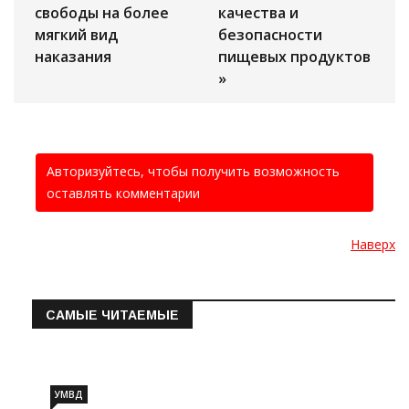
свободы на более
качества и
мягкий вид
безопасности
наказания
пищевых продуктов
»
Авторизуйтесь, чтобы получить возможность
оставлять комментарии
Наверх
САМЫЕ ЧИТАЕМЫЕ
Информация о состоянии операт…
УМВД