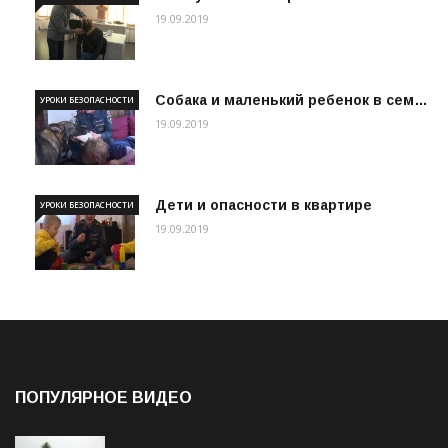
19.09.2019
Собака и маленький ребенок в сем…
УРОКИ БЕЗОПАСНОСТИ
19.09.2019
Дети и опасности в квартире
УРОКИ БЕЗОПАСНОСТИ
19.09.2019
ПОПУЛЯРНОЕ ВИДЕО