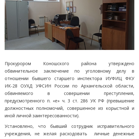
Прокурором Коношского района утверждено
обвинительное заключение по уголовному делу в
отношении бывшего старшего инспектора ИУФИЦ ФКУ
ИК-28 ОУХД УФСИН России по Архангельской области,
обвиняемого в совершении преступления,
предусмотренного п. «е» ч. 3 ст. 286 УК РФ (превышение
должностных полномочий, совершенное из корыстной и
иной личной заинтересованности).
Установлено, что бывший сотрудник исправительного
учреждения, не желая расходовать личные денежные