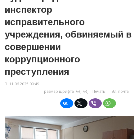
инспектор
исправительного
учреждения, обвиняемый в
совершении
коррупционного
преступления
11.06.2025 09:49
размер шрифта
Печать
Эл. почта