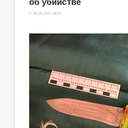
об убийстве
05.06.2025 08:59