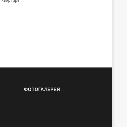
ФОТОГАЛЕРЕЯ