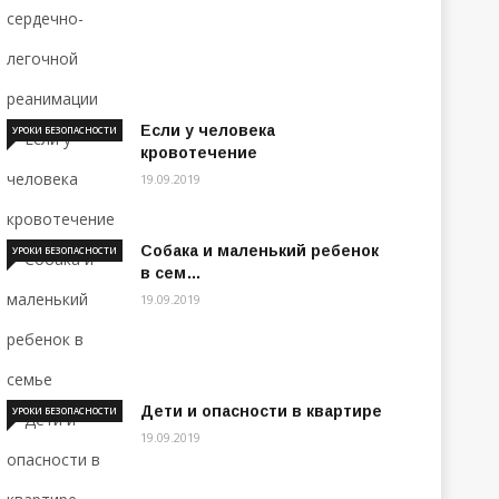
Если у человека
УРОКИ БЕЗОПАСНОСТИ
кровотечение
19.09.2019
Собака и маленький ребенок
УРОКИ БЕЗОПАСНОСТИ
в сем…
19.09.2019
Дети и опасности в квартире
УРОКИ БЕЗОПАСНОСТИ
19.09.2019