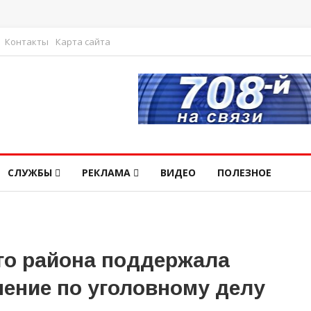
Контакты
Карта сайта
СЛУЖБЫ
РЕКЛАМА
ВИДЕО
ПОЛЕЗНОЕ
го района поддержала
нение по уголовному делу