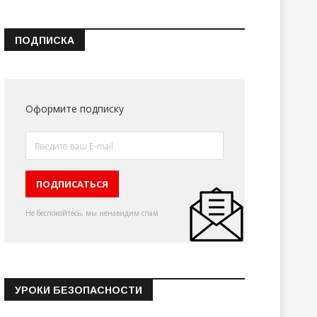
ПОДПИСКА
Оформите подписку
Не беспокойтесь, мы ненавидим спам
УРОКИ БЕЗОПАСНОСТИ