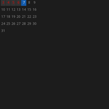
3
4
5
6
7
8
9
10
11
12
13
14
15
16
17
18
19
20
21
22
23
24
25
26
27
28
29
30
31