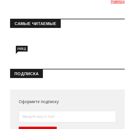
Наверх
САМЫЕ ЧИТАЕМЫЕ
Информация о состоянии операт…
УМВД
ПОДПИСКА
Оформите подписку