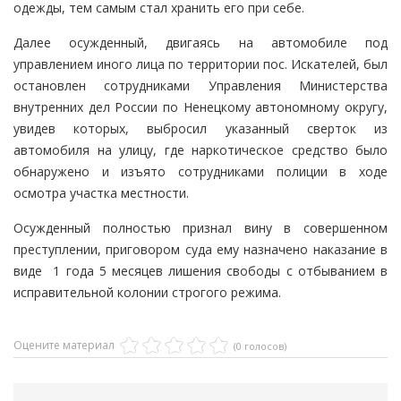
одежды, тем самым стал хранить его при себе.
Далее осужденный, двигаясь на автомобиле под
управлением иного лица по территории пос. Искателей, был
остановлен сотрудниками Управления Министерства
внутренних дел России по Ненецкому автономному округу,
увидев которых, выбросил указанный сверток из
автомобиля на улицу, где наркотическое средство было
обнаружено и изъято сотрудниками полиции в ходе
осмотра участка местности.
Осужденный полностью признал вину в совершенном
преступлении, приговором суда ему назначено наказание в
виде 1 года 5 месяцев лишения свободы с отбыванием в
исправительной колонии строгого режима.
Оцените материал
(0 голосов)