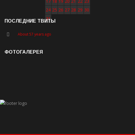
17
18
19
20
21
22
23
24
25
26
27
28
29
30
31
ПОСЛЕДНИЕ ТВИТЫ
About 57 years ago
ФОТОГАЛЕРЕЯ