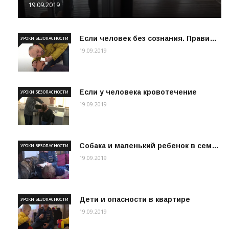
19.09.2019
Если человек без сознания. Прави…
УРОКИ БЕЗОПАСНОСТИ
19.09.2019
Если у человека кровотечение
УРОКИ БЕЗОПАСНОСТИ
19.09.2019
Собака и маленький ребенок в сем…
УРОКИ БЕЗОПАСНОСТИ
19.09.2019
Дети и опасности в квартире
УРОКИ БЕЗОПАСНОСТИ
19.09.2019