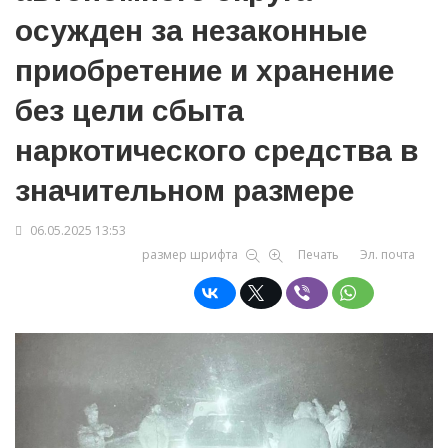
осужден за незаконные
приобретение и хранение
без цели сбыта
наркотического средства в
значительном размере
06.05.2025 13:53
размер шрифта
Печать
Эл. почта