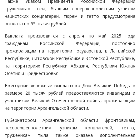
Также Указом Президента Российской Федерации
труженикам тыла, бывшим совершеннолетним узникам
нацистских концлагерей, тюрем и гетто предусмотрена
выплата по 55 тысяч рублей.
Выплата производится с апреля по май 2025 года
гражданам Российской Федерации, постоянно
проживающим на территории государства, в Латвийской
Республике, Литовской Республике и Эстонской Республике,
на территориях Республики Абхазия, Республики Южная
Осетия и Приднестровья.
Ежегодные денежные выплаты ко Дню Великой Победы в
размере 20 тысяч рублей предоставляются инвалидам и
участникам Великой Отечественной войны, проживающим
на территории Архангельской области.
Губернатором Архангельской области фронтовикам,
несовершеннолетним узникам концлагерей, гетто,
труженикам тыла также оказана дополнительная