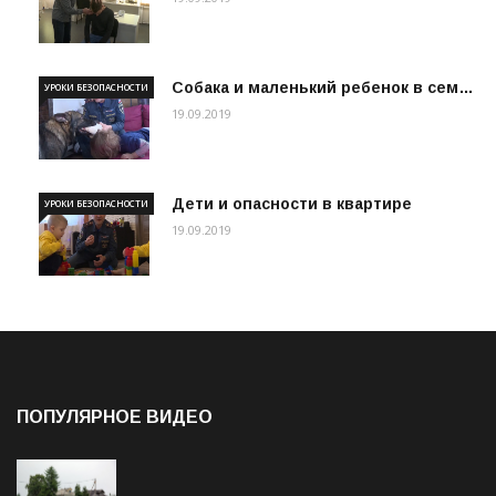
Собака и маленький ребенок в сем…
УРОКИ БЕЗОПАСНОСТИ
19.09.2019
Дети и опасности в квартире
УРОКИ БЕЗОПАСНОСТИ
19.09.2019
ПОПУЛЯРНОЕ ВИДЕО