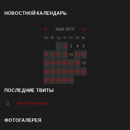
НОВОСТНОЙ КАЛЕНДАРЬ
«
»
Май 2019
Пн
Вт
Ср
Чт
Пт
Сб
Вс
1
2
3
4
5
6
7
8
9
10
11
12
13
14
15
16
17
18
19
20
21
22
23
24
25
26
27
28
29
30
31
ПОСЛЕДНИЕ ТВИТЫ
About 57 years ago
ФОТОГАЛЕРЕЯ