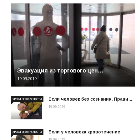
Эвакуация из торгового цен…
19.09.2019
Если человек без сознания. Прави…
УРОКИ БЕЗОПАСНОСТИ
19.09.2019
Если у человека кровотечение
УРОКИ БЕЗОПАСНОСТИ
19.09.2019