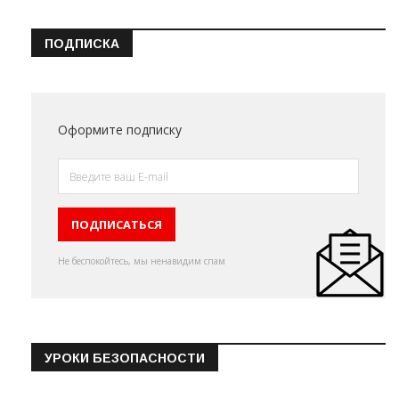
ПОДПИСКА
Оформите подписку
Не беспокойтесь, мы ненавидим спам
УРОКИ БЕЗОПАСНОСТИ