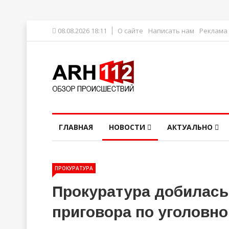
08.08.2026 18:11
О сайте
Написать нам
Реклама
ГЛАВНАЯ
НОВОСТИ
АКТУАЛЬНО
ПРОКУРАТУРА
Прокуратура добилась
приговора по уголовно