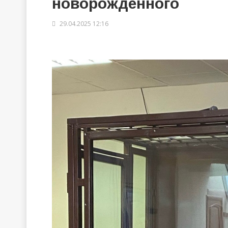
новорожденного
29.04.2025 12:16