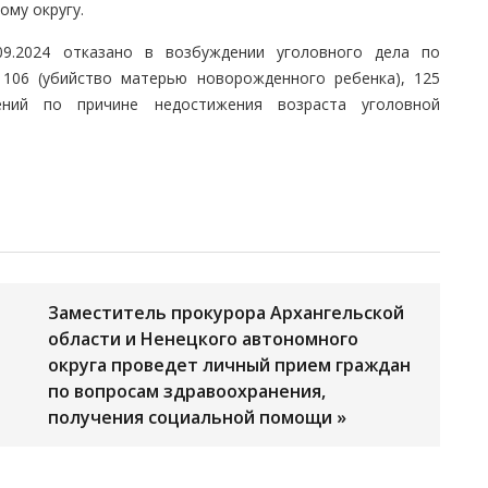
ому округу.
9.2024 отказано в возбуждении уголовного дела по
 106 (убийство матерью новорожденного ребенка), 125
ений по причине недостижения возраста уголовной
Заместитель прокурора Архангельской
области и Ненецкого автономного
а
округа проведет личный прием граждан
по вопросам здравоохранения,
получения социальной помощи »