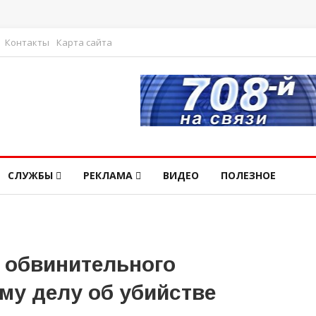
Контакты
Карта сайта
СЛУЖБЫ
РЕКЛАМА
ВИДЕО
ПОЛЕЗНОЕ
 обвинительного
му делу об убийстве