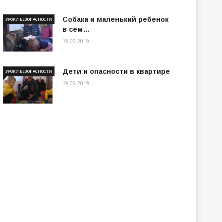
Собака и маленький ребенок
УРОКИ БЕЗОПАСНОСТИ
в сем…
19.09.2019
Дети и опасности в квартире
УРОКИ БЕЗОПАСНОСТИ
19.09.2019