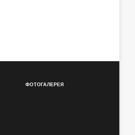
ФОТОГАЛЕРЕЯ