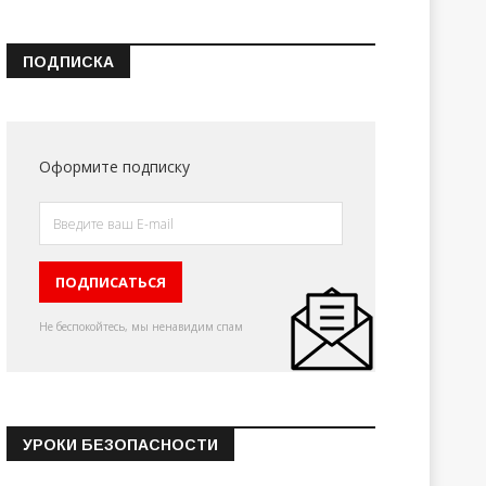
ПОДПИСКА
Оформите подписку
Не беспокойтесь, мы ненавидим спам
УРОКИ БЕЗОПАСНОСТИ