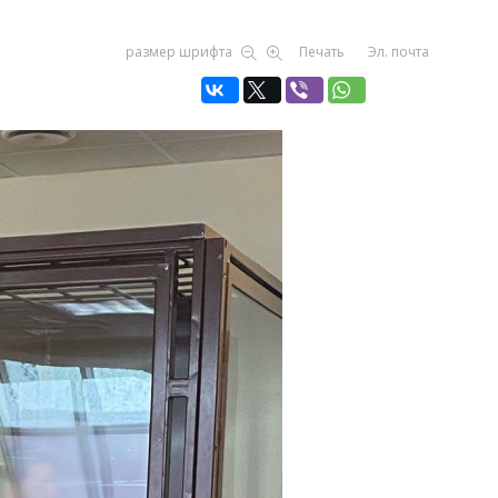
размер шрифта
Печать
Эл. почта