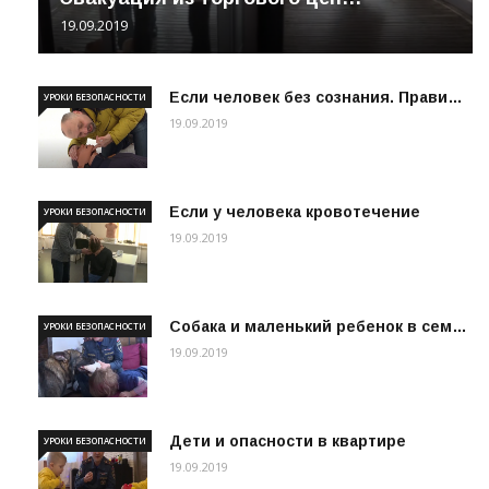
19.09.2019
Если человек без сознания. Прави…
УРОКИ БЕЗОПАСНОСТИ
19.09.2019
Если у человека кровотечение
УРОКИ БЕЗОПАСНОСТИ
19.09.2019
Собака и маленький ребенок в сем…
УРОКИ БЕЗОПАСНОСТИ
19.09.2019
Дети и опасности в квартире
УРОКИ БЕЗОПАСНОСТИ
19.09.2019