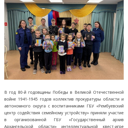
В год 80-й годовщины Победы в Великой Отечественной
войне 1941-1945 годов коллектив прокуратуры области и
автономного округа с воспитанниками ГБУ «Рембуевский
центр содействия семейному устройству» приняли участие
в организованной ГБУ «Государственный архив
Архангельской области» интеллектуальной квест-игре