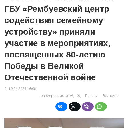
ГБУ «Рембуевский центр
содействия семейному
устройству» приняли
участие в мероприятиях,
посвященных 80-летию
Победы в Великой
Отечественной войне
10.04.2025 16:08
размер шрифта
Печать
Эл. почта