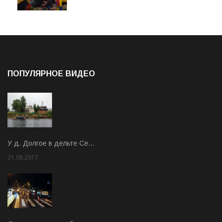
ПОПУЛЯРНОЕ ВИДЕО
У д. Долгое в дельте Се…
21.08.2017
Rate: 3.63