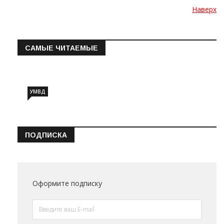
Наверх
САМЫЕ ЧИТАЕМЫЕ
Информация о состоянии операт…
УМВД
ПОДПИСКА
Оформите подписку