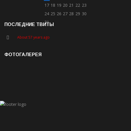
17
18
19
20
21
22
23
24
25
26
27
28
29
30
31
ПОСЛЕДНИЕ ТВИТЫ
About 57 years ago
ФОТОГАЛЕРЕЯ