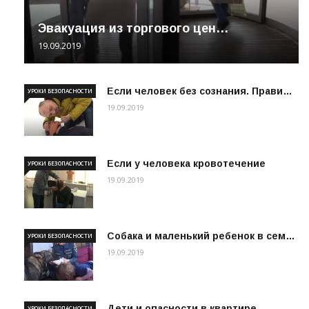
Эвакуация из торгового цен…
19.09.2019
Если человек без сознания. Прави…
УРОКИ БЕЗОПАСНОСТИ
19.09.2019
Если у человека кровотечение
УРОКИ БЕЗОПАСНОСТИ
19.09.2019
Собака и маленький ребенок в сем…
УРОКИ БЕЗОПАСНОСТИ
19.09.2019
Дети и опасности в квартире
УРОКИ БЕЗОПАСНОСТИ