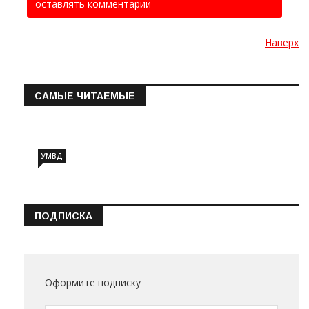
оставлять комментарии
Наверх
САМЫЕ ЧИТАЕМЫЕ
Информация о состоянии операт…
УМВД
ПОДПИСКА
Оформите подписку