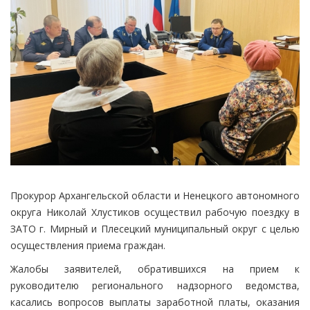
Прокурор Архангельской области и Ненецкого автономного
округа Николай Хлустиков осуществил рабочую поездку в
ЗАТО г. Мирный и Плесецкий муниципальный округ с целью
осуществления приема граждан.
Жалобы заявителей, обратившихся на прием к
руководителю регионального надзорного ведомства,
касались вопросов выплаты заработной платы, оказания