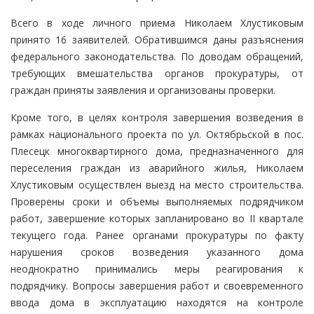
Всего в ходе личного приема Николаем Хлустиковым
принято 16 заявителей. Обратившимся даны разъяснения
федерального законодательства. По доводам обращений,
требующих вмешательства органов прокуратуры, от
граждан приняты заявления и организованы проверки.
Кроме того, в целях контроля завершения возведения в
рамках национального проекта по ул. Октябрьской в пос.
Плесецк многоквартирного дома, предназначенного для
переселения граждан из аварийного жилья, Николаем
Хлустиковым осуществлен выезд на место строительства.
Проверены сроки и объемы выполняемых подрядчиком
работ, завершение которых запланировано во II квартале
текущего года. Ранее органами прокуратуры по факту
нарушения сроков возведения указанного дома
неоднократно принимались меры реагирования к
подрядчику. Вопросы завершения работ и своевременного
ввода дома в эксплуатацию находятся на контроле