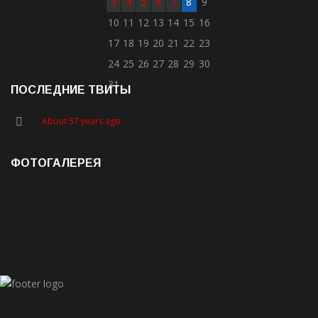
3
4
5
6
7
8
9
10
11
12
13
14
15
16
17
18
19
20
21
22
23
24
25
26
27
28
29
30
31
ПОСЛЕДНИЕ ТВИТЫ
About 57 years ago
ФОТОГАЛЕРЕЯ