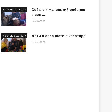
Собака и маленький ребенок
УРОКИ БЕЗОПАСНОСТИ
в сем…
19.09.2019
Дети и опасности в квартире
УРОКИ БЕЗОПАСНОСТИ
19.09.2019