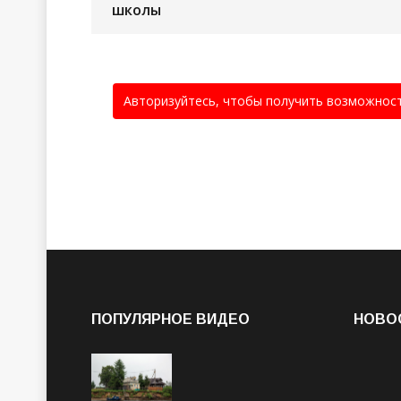
школы
Авторизуйтесь, чтобы получить возможнос
ПОПУЛЯРНОЕ ВИДЕО
НОВО