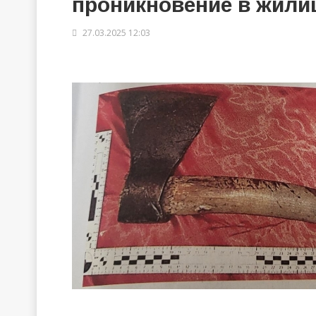
проникновение в жили
27.03.2025 12:03