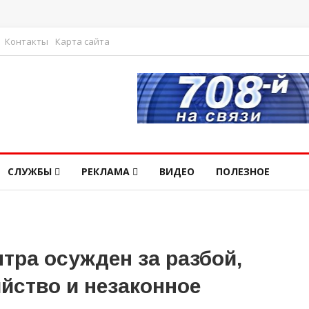
Контакты
Карта сайта
СЛУЖБЫ
РЕКЛАМА
ВИДЕО
ПОЛЕЗНОЕ
тра осужден за разбой,
йство и незаконное