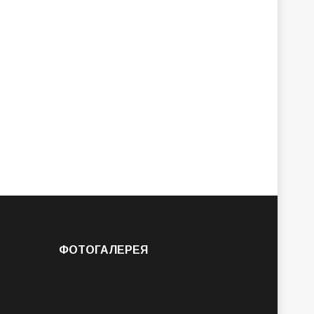
ФОТОГАЛЕРЕЯ