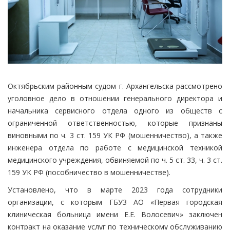
Октябрьским районным судом г. Архангельска рассмотрено
уголовное дело в отношении генерального директора и
начальника сервисного отдела одного из обществ с
ограниченной ответственностью, которые признаны
виновными по ч. 3 ст. 159 УК РФ (мошенничество), а также
инженера отдела по работе с медицинской техникой
медицинского учреждения, обвиняемой по ч. 5 ст. 33, ч. 3 ст.
159 УК РФ (пособничество в мошенничестве).
Установлено, что в марте 2023 года сотрудники
организации, с которым ГБУЗ АО «Первая городская
клиническая больница имени Е.Е. Волосевич» заключен
контракт на оказание услуг по техническому обслуживанию