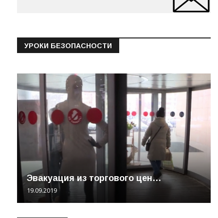
УРОКИ БЕЗОПАСНОСТИ
Эвакуация из торгового цен…
19.09.2019