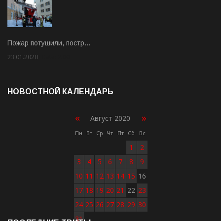
Пожар потушили, постр…
23.01.2020
Rate: 2.00
НОВОСТНОЙ КАЛЕНДАРЬ
«
»
Август 2020
Пн
Вт
Ср
Чт
Пт
Сб
Вс
1
2
3
4
5
6
7
8
9
10
11
12
13
14
15
16
17
18
19
20
21
22
23
24
25
26
27
28
29
30
31