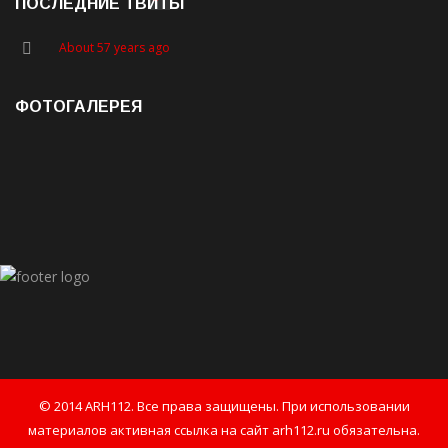
ПОСЛЕДНИЕ ТВИТЫ
About 57 years ago
ФОТОГАЛЕРЕЯ
© 2014 ARH112. Все права защищены. При использовании
материалов активная ссылка на сайт arh112.ru обязательна.