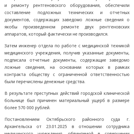
и ремонту рентгеновского оборудования, обеспечили
составление подложных технических и отчетных
документов, содержащих заведомо ложные сведения о
якобы произведенном ремонте двух рентгеновских
аппаратов, который фактически не производился.
Затем инженер отдела по работе с медицинской техникой
медицинского учреждения, получив указанные документы,
подписала отчетные документы, содержащие заведомо
ложные сведения, на основании которых в рамках
контракта обществу с ограниченной ответственностью
были перечислены денежные средства.
В результате преступных действий городской клинической
больнице был причинен материальный ущерб в размере
более 570 000 рублей.
Постановлением Октябрьского районного суда г.
Архангельска от 23.01.2025 в отношении сотрудника
медицинского учреждения, обвиняемой в совершении