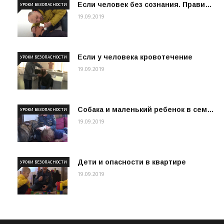
Если человек без сознания. Прави…
УРОКИ БЕЗОПАСНОСТИ
19.09.2019
Если у человека кровотечение
УРОКИ БЕЗОПАСНОСТИ
19.09.2019
Собака и маленький ребенок в сем…
УРОКИ БЕЗОПАСНОСТИ
19.09.2019
Дети и опасности в квартире
УРОКИ БЕЗОПАСНОСТИ
19.09.2019