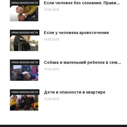
Если человек без сознания. Прави…
УРОКИ БЕЗОПАСНОСТИ
19.09.2019
Если у человека кровотечение
УРОКИ БЕЗОПАСНОСТИ
19.09.2019
Собака и маленький ребенок в сем…
УРОКИ БЕЗОПАСНОСТИ
19.09.2019
Дети и опасности в квартире
УРОКИ БЕЗОПАСНОСТИ
19.09.2019