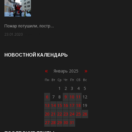
Пожар потушили, постр…
23.01.2020
Rate: 2.00
НОВОСТНОЙ КАЛЕНДАРЬ
«
»
Январь 2025
Пн
Вт
Ср
Чт
Пт
Сб
Вс
1
2
3
4
5
6
7
8
9
10
11
12
13
14
15
16
17
18
19
20
21
22
23
24
25
26
27
28
29
30
31