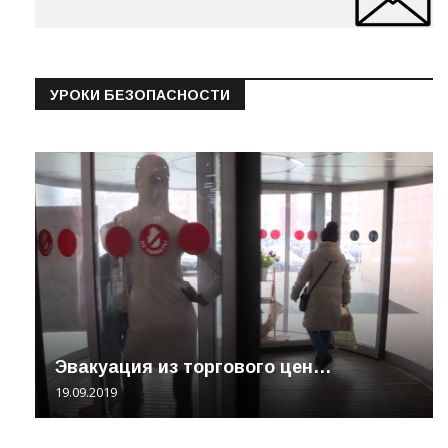
УРОКИ БЕЗОПАСНОСТИ
Эвакуация из торгового цен…
19.09.2019