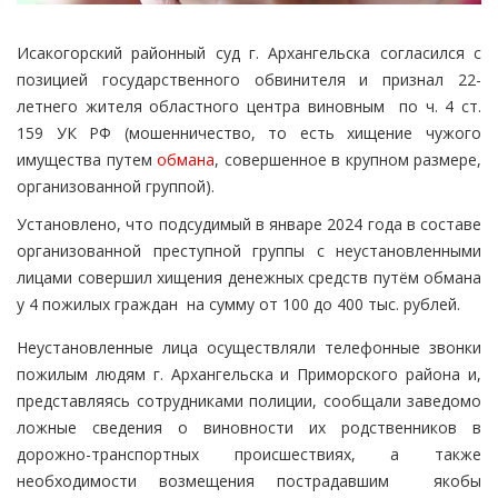
Исакогорский районный суд г. Архангельска согласился с
позицией государственного обвинителя и признал 22-
летнего жителя областного центра виновным по ч. 4 ст.
159 УК РФ (мошенничество, то есть хищение чужого
имущества путем
обмана
, совершенное в крупном размере,
организованной группой).
Установлено, что подсудимый в январе 2024 года в составе
организованной преступной группы с неустановленными
лицами совершил хищения денежных средств путём обмана
у 4 пожилых граждан на сумму от 100 до 400 тыс. рублей.
Неустановленные лица осуществляли телефонные звонки
пожилым людям г. Архангельска и Приморского района и,
представляясь сотрудниками полиции, сообщали заведомо
ложные сведения о виновности их родственников в
дорожно-транспортных происшествиях, а также
необходимости возмещения пострадавшим якобы