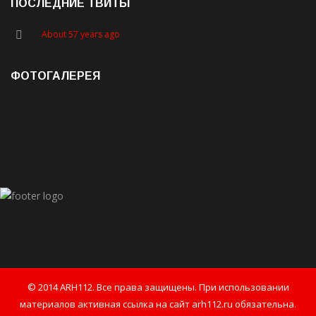
ПОСЛЕДНИЕ ТВИТЫ
About 57 years ago
ФОТОГАЛЕРЕЯ
© 2014 ARH112. Все права защищены. При использовании
материалов активная ссылка на сайт arh112.ru обязательна.