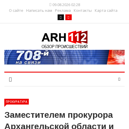
09.08.2026 02:28
О сайте
Написать нам
Реклама
Контакты
Карта сайта
ПРОКУРАТУРА
Заместителем прокурора
Архангельской области и