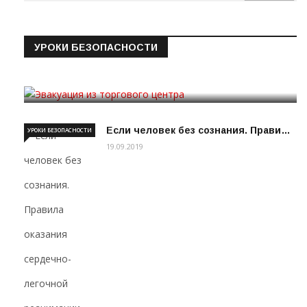
УРОКИ БЕЗОПАСНОСТИ
Эвакуация из торгового цен…
19.09.2019
Если человек без сознания. Прави…
УРОКИ БЕЗОПАСНОСТИ
19.09.2019