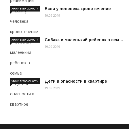
Если у человека кровотечение
УРОКИ БЕЗОПАСНОСТИ
19.09.2019
Собака и маленький ребенок в сем…
УРОКИ БЕЗОПАСНОСТИ
19.09.2019
Дети и опасности в квартире
УРОКИ БЕЗОПАСНОСТИ
19.09.2019