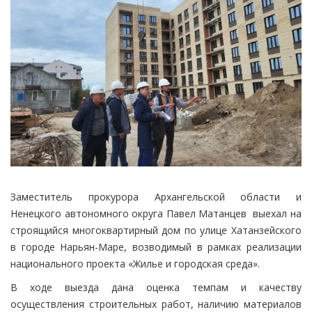
Заместитель прокурора Архангельской области и
Ненецкого автономного округа Павел Матанцев выехал на
строящийся многоквартирный дом по улице Хатанзейского
в городе Нарьян-Маре, возводимый в рамках реализации
национального проекта «Жилье и городская среда».
В ходе выезда дана оценка темпам и качеству
осуществления строительных работ, наличию материалов