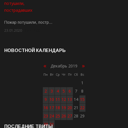
Пожар потушили, постр…
23.01.2020
Rate: 2.00
НОВОСТНОЙ КАЛЕНДАРЬ
«
»
Декабрь 2019
Пн
Вт
Ср
Чт
Пт
Сб
Вс
1
2
3
4
5
6
7
8
9
10
11
12
13
14
15
16
17
18
19
20
21
22
23
24
25
26
27
28
29
30
31
ПОСЛЕДНИЕ ТВИТЫ