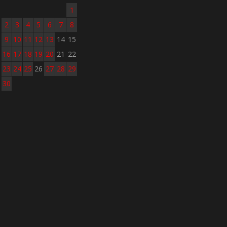
1
2
3
4
5
6
7
8
9
10
11
12
13
14
15
16
17
18
19
20
21
22
23
24
25
26
27
28
29
30