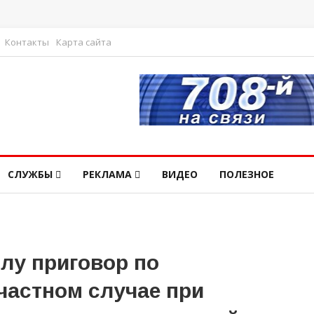
Контакты
Карта сайта
СЛУЖБЫ
РЕКЛАМА
ВИДЕО
ПОЛЕЗНОЕ
лу приговор по
частном случае при