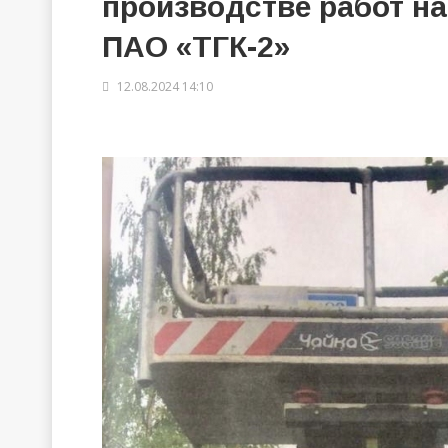
производстве работ на
ПАО «ТГК-2»
12.08.2024 14:10