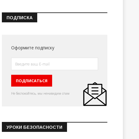
ПОДПИСКА
Оформите подписку
Не беспокойтесь, мы ненавидим спам
УРОКИ БЕЗОПАСНОСТИ