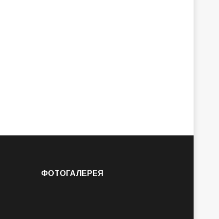
ФОТОГАЛЕРЕЯ