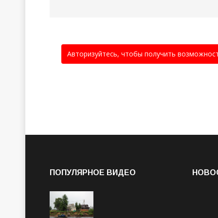
Авторизуйтесь, чтобы получить возможнос
ПОПУЛЯРНОЕ ВИДЕО
НОВО