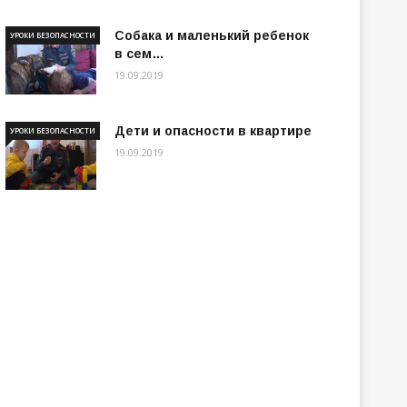
Собака и маленький ребенок
УРОКИ БЕЗОПАСНОСТИ
в сем…
19.09.2019
Дети и опасности в квартире
УРОКИ БЕЗОПАСНОСТИ
19.09.2019