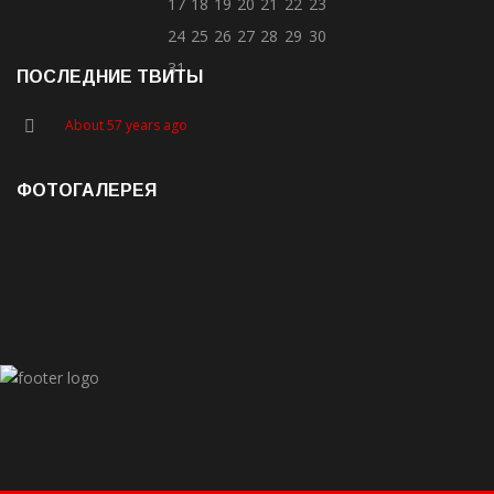
17
18
19
20
21
22
23
24
25
26
27
28
29
30
31
ПОСЛЕДНИЕ ТВИТЫ
About 57 years ago
ФОТОГАЛЕРЕЯ