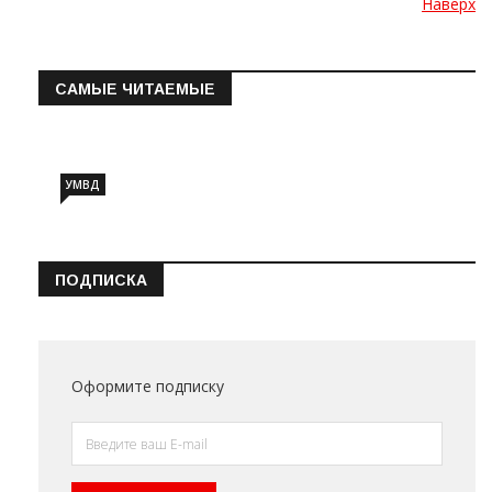
Наверх
САМЫЕ ЧИТАЕМЫЕ
Информация о состоянии операт…
УМВД
ПОДПИСКА
Оформите подписку