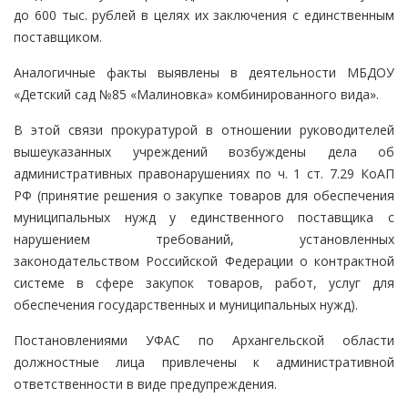
до 600 тыс. рублей в целях их заключения с единственным
поставщиком.
Аналогичные факты выявлены в деятельности МБДОУ
«Детский сад №85 «Малиновка» комбинированного вида».
В этой связи прокуратурой в отношении руководителей
вышеуказанных учреждений возбуждены дела об
административных правонарушениях по ч. 1 ст. 7.29 КоАП
РФ (принятие решения о закупке товаров для обеспечения
муниципальных нужд у единственного поставщика с
нарушением требований, установленных
законодательством Российской Федерации о контрактной
системе в сфере закупок товаров, работ, услуг для
обеспечения государственных и муниципальных нужд).
Постановлениями УФАС по Архангельской области
должностные лица привлечены к административной
ответственности в виде предупреждения.