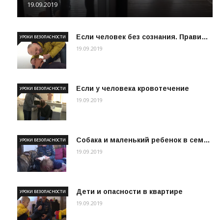
19.09.2019
Если человек без сознания. Прави…
УРОКИ БЕЗОПАСНОСТИ
19.09.2019
Если у человека кровотечение
УРОКИ БЕЗОПАСНОСТИ
19.09.2019
Собака и маленький ребенок в сем…
УРОКИ БЕЗОПАСНОСТИ
19.09.2019
Дети и опасности в квартире
УРОКИ БЕЗОПАСНОСТИ
19.09.2019