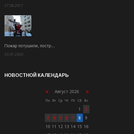
27.08.2017
Rate: 5.00
Пожар потушили, постр…
23.01.2020
Rate: 2.00
НОВОСТНОЙ КАЛЕНДАРЬ
«
»
Август 2026
Пн
Вт
Ср
Чт
Пт
Сб
Вс
1
2
3
4
5
6
7
8
9
10
11
12
13
14
15
16