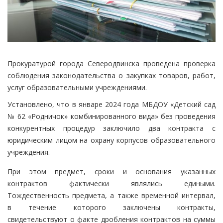
Прокуратурой города Северодвинска проведена проверка
соблюдения законодательства о закупках товаров, работ,
услуг образовательными учреждениями.
Установлено, что в январе 2024 года МБДОУ «Детский сад
№ 62 «Родничок» комбинированного вида» без проведения
конкурентных процедур заключило два контракта с
юридическим лицом на охрану корпусов образовательного
учреждения.
При этом предмет, сроки и основания указанных
контрактов фактически являлись едиными.
Тождественность предмета, а также временной интервал,
в течение которого заключены контракты,
свидетельствуют о факте дробления контрактов на суммы