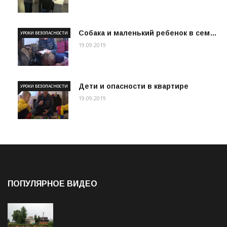
Собака и маленький ребенок в сем…
УРОКИ БЕЗОПАСНОСТИ
19.09.2019
Дети и опасности в квартире
УРОКИ БЕЗОПАСНОСТИ
19.09.2019
ПОПУЛЯРНОЕ ВИДЕО