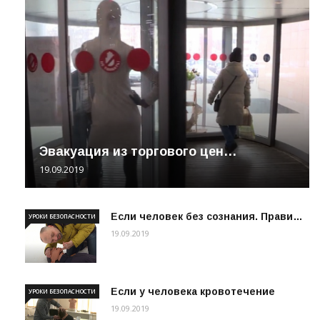
Эвакуация из торгового цен…
19.09.2019
Если человек без сознания. Прави…
УРОКИ БЕЗОПАСНОСТИ
19.09.2019
Если у человека кровотечение
УРОКИ БЕЗОПАСНОСТИ
19.09.2019