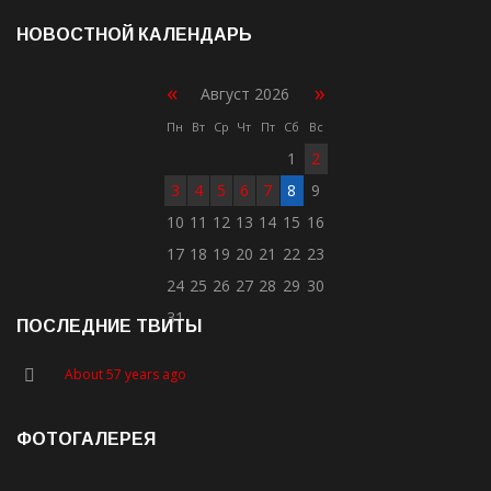
НОВОСТНОЙ КАЛЕНДАРЬ
«
»
Август 2026
Пн
Вт
Ср
Чт
Пт
Сб
Вс
1
2
3
4
5
6
7
8
9
10
11
12
13
14
15
16
17
18
19
20
21
22
23
24
25
26
27
28
29
30
31
ПОСЛЕДНИЕ ТВИТЫ
About 57 years ago
ФОТОГАЛЕРЕЯ