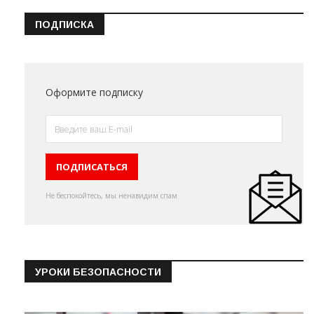
ПОДПИСКА
Оформите подписку
Не беспокойтесь, мы ненавидим спам
УРОКИ БЕЗОПАСНОСТИ