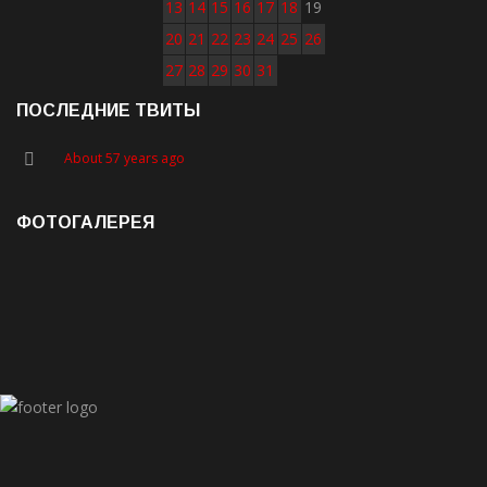
13
14
15
16
17
18
19
20
21
22
23
24
25
26
27
28
29
30
31
ПОСЛЕДНИЕ ТВИТЫ
About 57 years ago
ФОТОГАЛЕРЕЯ