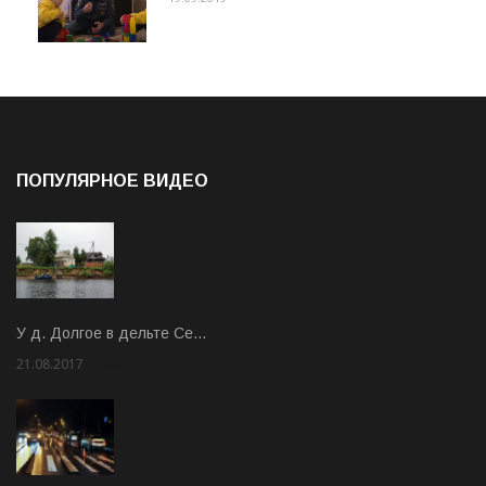
ПОПУЛЯРНОЕ ВИДЕО
У д. Долгое в дельте Се…
21.08.2017
Rate: 3.63