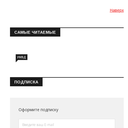
Наверх
САМЫЕ ЧИТАЕМЫЕ
Информация о состоянии операт…
УМВД
ПОДПИСКА
Оформите подписку