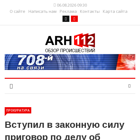
06.08.2026 09:30
О сайте
Написать нам
Реклама
Контакты
Карта сайта
ПРОКУРАТУРА
Вступил в законную силу
приговор по делу об