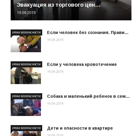
Эвакуация из торгового цен…
19.09.2019
Если человек без сознания. Прави…
УРОКИ БЕЗОПАСНОСТИ
19.09.2019
Если у человека кровотечение
УРОКИ БЕЗОПАСНОСТИ
19.09.2019
Собака и маленький ребенок в сем…
УРОКИ БЕЗОПАСНОСТИ
19.09.2019
Дети и опасности в квартире
УРОКИ БЕЗОПАСНОСТИ
19.09.2019