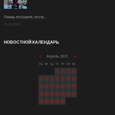
Пожар потушили, постр…
23.01.2020
Rate: 2.00
НОВОСТНОЙ КАЛЕНДАРЬ
«
»
Апрель 2021
Пн
Вт
Ср
Чт
Пт
Сб
Вс
1
2
3
4
5
6
7
8
9
10
11
12
13
14
15
16
17
18
19
20
21
22
23
24
25
26
27
28
29
30