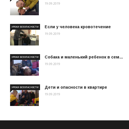
19.09.2019
Если у человека кровотечение
УРОКИ БЕЗОПАСНОСТИ
19.09.2019
Собака и маленький ребенок в сем…
УРОКИ БЕЗОПАСНОСТИ
19.09.2019
Дети и опасности в квартире
УРОКИ БЕЗОПАСНОСТИ
19.09.2019