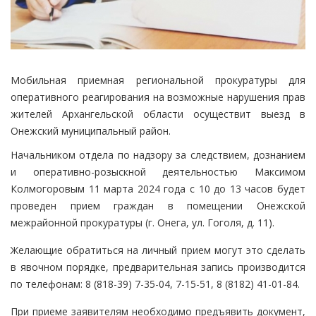
Мобильная приемная региональной прокуратуры для
оперативного реагирования на возможные нарушения прав
жителей Архангельской области осуществит выезд в
Онежский муниципальный район.
Начальником отдела по надзору за следствием, дознанием
и оперативно-розыскной деятельностью Максимом
Колмогоровым 11 марта 2024 года с 10 до 13 часов будет
проведен прием граждан в помещении Онежской
межрайонной прокуратуры (г. Онега, ул. Гоголя, д. 11).
Желающие обратиться на личный прием могут это сделать
в явочном порядке, предварительная запись производится
по телефонам: 8 (818-39) 7-35-04, 7-15-51, 8 (8182) 41-01-84.
При приеме заявителям необходимо предъявить документ,