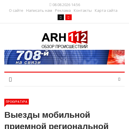
08.08.2026 14:56
О сайте
Написать нам
Реклама
Контакты
Карта сайта
ПРОКУРАТУРА
Выезды мобильной
приемной региональной