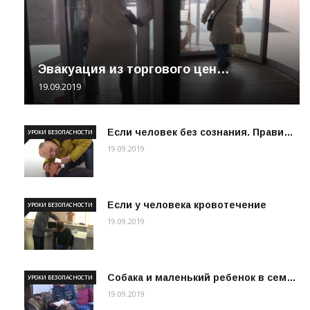
Эвакуация из торгового цен…
19.09.2019
Если человек без сознания. Прави…
УРОКИ БЕЗОПАСНОСТИ
19.09.2019
Если у человека кровотечение
УРОКИ БЕЗОПАСНОСТИ
19.09.2019
Собака и маленький ребенок в сем…
УРОКИ БЕЗОПАСНОСТИ
19.09.2019