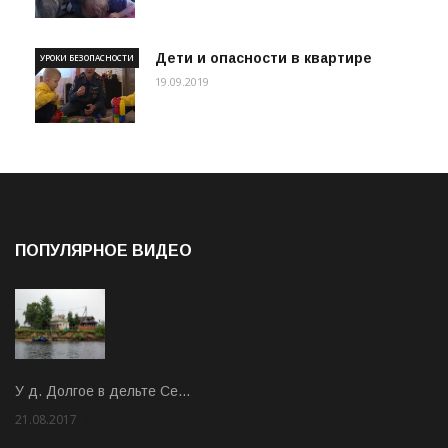
Дети и опасности в квартире
УРОКИ БЕЗОПАСНОСТИ
19.09.2019
ПОПУЛЯРНОЕ ВИДЕО
У д. Долгое в дельте Се…
21.08.2017
Rate: 3.63