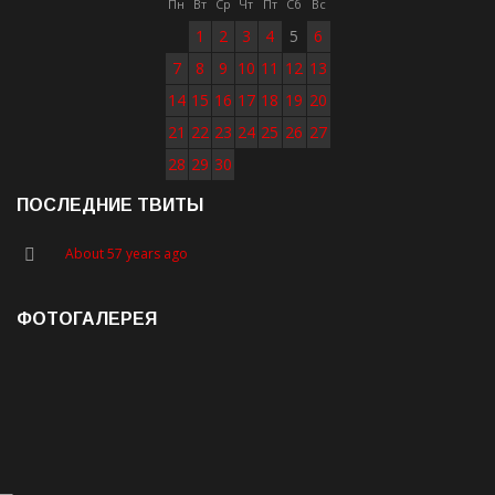
Пн
Вт
Ср
Чт
Пт
Сб
Вс
1
2
3
4
5
6
7
8
9
10
11
12
13
14
15
16
17
18
19
20
21
22
23
24
25
26
27
28
29
30
ПОСЛЕДНИЕ ТВИТЫ
About 57 years ago
ФОТОГАЛЕРЕЯ