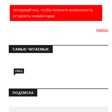
Авторизуйтесь, чтобы получить возможность
оставлять комментарии
Наверх
САМЫЕ ЧИТАЕМЫЕ
Информация о состоянии операт…
УМВД
ПОДПИСКА