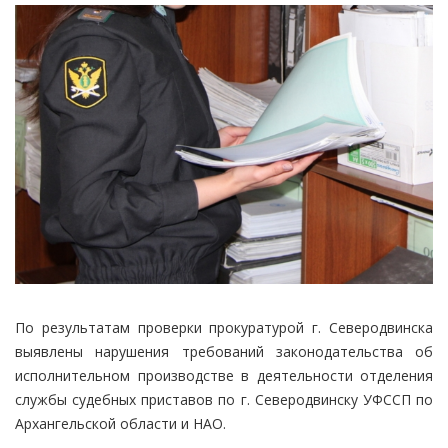
По результатам проверки прокуратурой г. Северодвинска
выявлены нарушения требований законодательства об
исполнительном производстве в деятельности отделения
службы судебных приставов по г. Северодвинску УФССП по
Архангельской области и НАО.