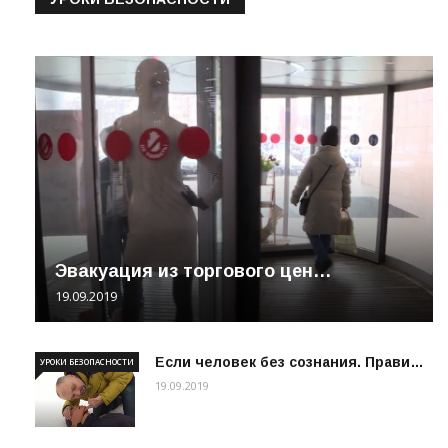
Эвакуация из торгового цен…
19.09.2019
Если человек без сознания. Прави…
УРОКИ БЕЗОПАСНОСТИ
19.09.2019