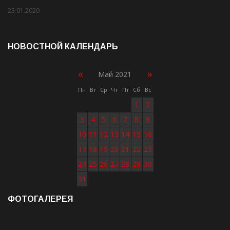
23.01.2020
Rate: 2.00
НОВОСТНОЙ КАЛЕНДАРЬ
«
»
Май 2021
Пн
Вт
Ср
Чт
Пт
Сб
Вс
1
2
3
4
5
6
7
8
9
10
11
12
13
14
15
16
17
18
19
20
21
22
23
24
25
26
27
28
29
30
31
ФОТОГАЛЕРЕЯ