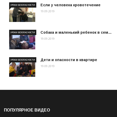
Если у человека кровотечение
УРОКИ БЕЗОПАСНОСТИ
19.09.2019
Собака и маленький ребенок в сем…
УРОКИ БЕЗОПАСНОСТИ
19.09.2019
Дети и опасности в квартире
УРОКИ БЕЗОПАСНОСТИ
19.09.2019
ПОПУЛЯРНОЕ ВИДЕО