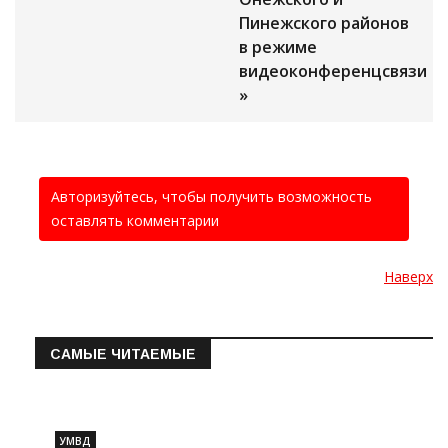
Пинежского районов
в режиме
видеоконференцсвязи
»
Авторизуйтесь, чтобы получить возможность
оставлять комментарии
Наверх
САМЫЕ ЧИТАЕМЫЕ
Информация о состоянии операт…
УМВД