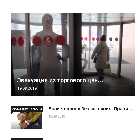
Эвакуация из торгового цен…
19.09.2019
Если человек без сознания. Прави…
УРОКИ БЕЗОПАСНОСТИ
19.09.2019