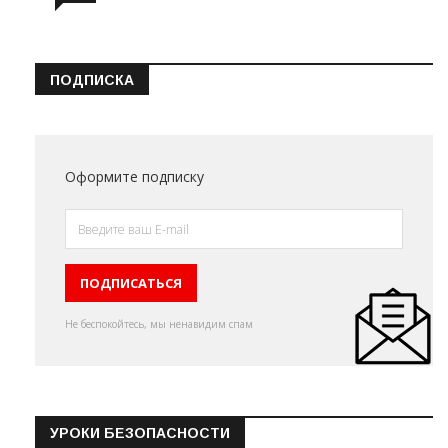
ПОДПИСКА
Оформите подписку
Не беспокойтесь, мы ненавидим спам
УРОКИ БЕЗОПАСНОСТИ