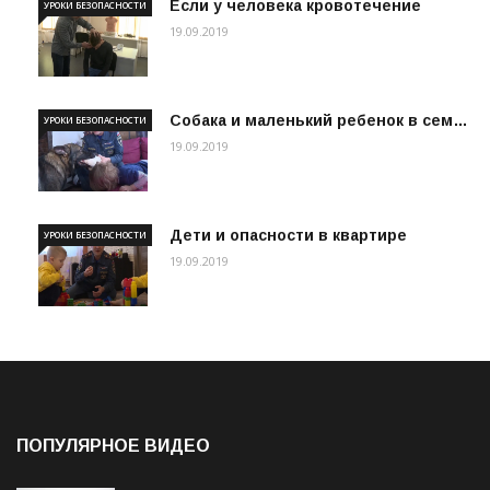
Если у человека кровотечение
УРОКИ БЕЗОПАСНОСТИ
19.09.2019
Собака и маленький ребенок в сем…
УРОКИ БЕЗОПАСНОСТИ
19.09.2019
Дети и опасности в квартире
УРОКИ БЕЗОПАСНОСТИ
19.09.2019
ПОПУЛЯРНОЕ ВИДЕО