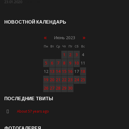
23.01.2020
Rate: 2.00
НОВОСТНОЙ КАЛЕНДАРЬ
«
»
Июнь 2023
Пн
Вт
Ср
Чт
Пт
Сб
Вс
1
2
3
4
5
6
7
8
9
10
11
12
13
14
15
16
17
18
19
20
21
22
23
24
25
26
27
28
29
30
ПОСЛЕДНИЕ ТВИТЫ
About 57 years ago
ФОТОГАЛЕРЕЯ