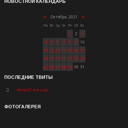
НОВОСТНОЙ КАЛЕНДАРЬ
«
»
Октябрь 2021
Пн
Вт
Ср
Чт
Пт
Сб
Вс
1
2
3
4
5
6
7
8
9
10
11
12
13
14
15
16
17
18
19
20
21
22
23
24
25
26
27
28
29
30
31
ПОСЛЕДНИЕ ТВИТЫ
About 57 years ago
ФОТОГАЛЕРЕЯ