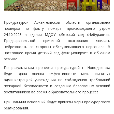
Прокуратурой Архангельской области организована
проверка по факту пожара, произошедшего утром
24.10.2023 в здании МДОУ «Детский сад «Чебурашка».
Предварительной причиной возгорания явилась
небрежность со стороны обслуживающего персонала. В
настоящее время детский сад функционирует в обычном
режиме.
По результатам проверки прокуратурой г. Новодвинска
будет дана оценка эффективности мер, принятых
администрацией учреждения по соблюдению требований
пожарной безопасности и созданию безопасных условий
воспитанников во время образовательного процесса.
При наличии оснований будут приняты меры прокурорского
реагирования.