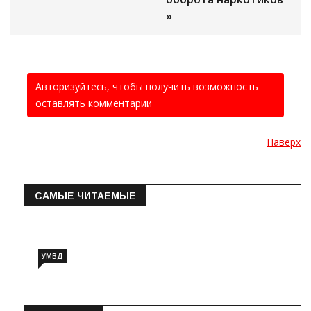
»
Авторизуйтесь, чтобы получить возможность
оставлять комментарии
Наверх
САМЫЕ ЧИТАЕМЫЕ
Информация о состоянии операт…
УМВД