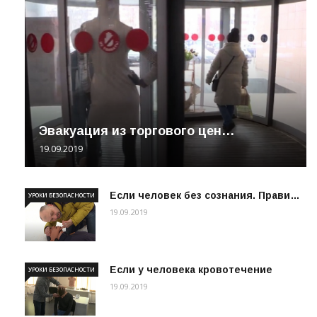
Эвакуация из торгового цен…
19.09.2019
Если человек без сознания. Прави…
УРОКИ БЕЗОПАСНОСТИ
19.09.2019
Если у человека кровотечение
УРОКИ БЕЗОПАСНОСТИ
19.09.2019