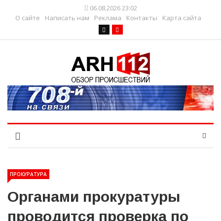
06.08.2026 23:02
О сайте
Написать нам
Реклама
Контакты
Карта сайта
ПРОКУРАТУРА
Органами прокуратуры
проводится проверка по