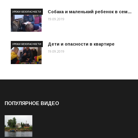
Собака и маленький ребенок в сем…
УРОКИ БЕЗОПАСНОСТИ
19.09.2019
Дети и опасности в квартире
УРОКИ БЕЗОПАСНОСТИ
19.09.2019
ПОПУЛЯРНОЕ ВИДЕО