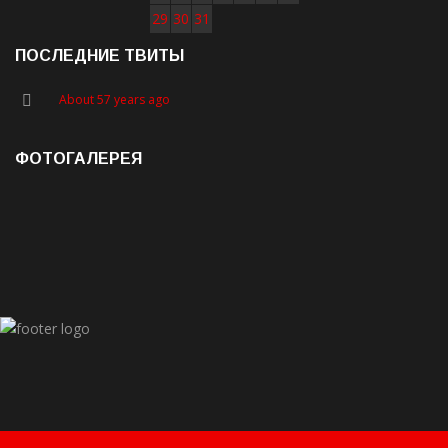
29
30
31
ПОСЛЕДНИЕ ТВИТЫ
About 57 years ago
ФОТОГАЛЕРЕЯ