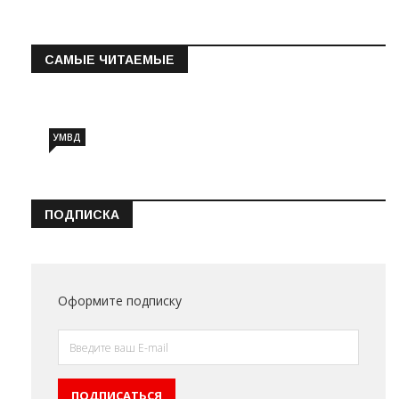
САМЫЕ ЧИТАЕМЫЕ
Информация о состоянии операт…
УМВД
ПОДПИСКА
Оформите подписку