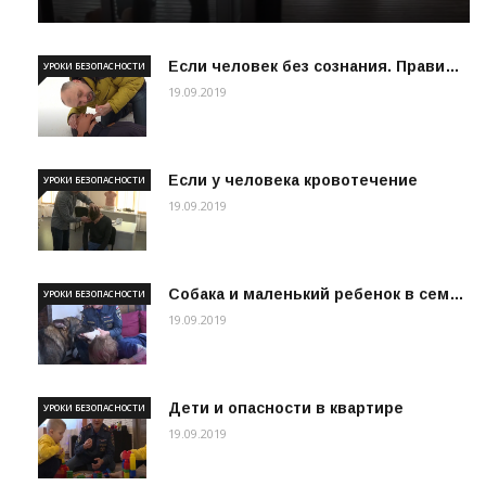
Если человек без сознания. Прави…
УРОКИ БЕЗОПАСНОСТИ
19.09.2019
Если у человека кровотечение
УРОКИ БЕЗОПАСНОСТИ
19.09.2019
Собака и маленький ребенок в сем…
УРОКИ БЕЗОПАСНОСТИ
19.09.2019
Дети и опасности в квартире
УРОКИ БЕЗОПАСНОСТИ
19.09.2019