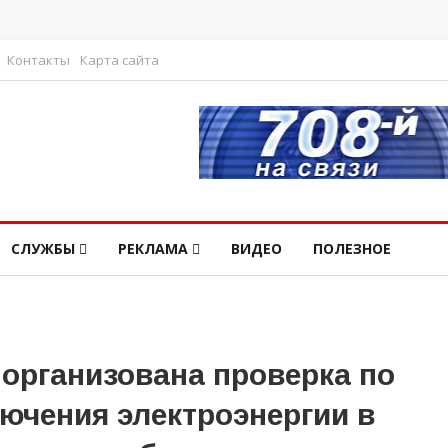
Контакты
Карта сайта
СЛУЖБЫ
РЕКЛАМА
ВИДЕО
ПОЛЕЗНОЕ
организована проверка по
ючения электроэнергии в