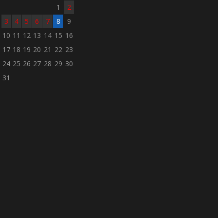
1
2
3
4
5
6
7
8
9
10
11
12
13
14
15
16
17
18
19
20
21
22
23
24
25
26
27
28
29
30
31