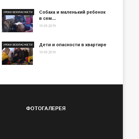
Собака и маленький ребенок
УРОКИ БЕЗОПАСНОСТИ
в сем…
19.09.2019
Дети и опасности в квартире
УРОКИ БЕЗОПАСНОСТИ
19.09.2019
ФОТОГАЛЕРЕЯ