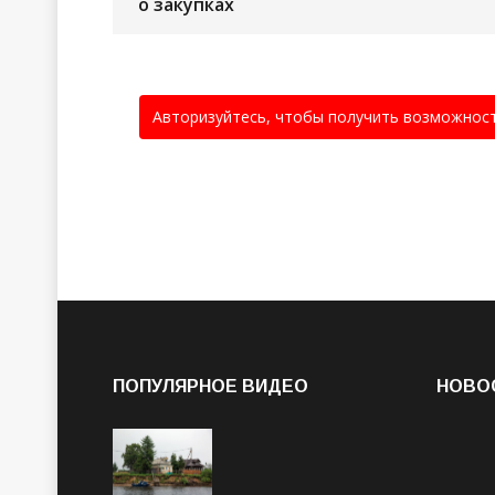
о закупках
Авторизуйтесь, чтобы получить возможнос
ПОПУЛЯРНОЕ ВИДЕО
НОВО