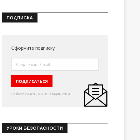
ПОДПИСКА
Оформите подписку
Не беспокойтесь, мы ненавидим спам
УРОКИ БЕЗОПАСНОСТИ